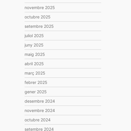
novembre 2025
octubre 2025
setembre 2025
juliol 2025
juny 2025
maig 2025
abril 2025
març 2025
febrer 2025
gener 2025
desembre 2024
novembre 2024
octubre 2024
setembre 2024