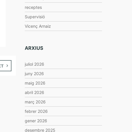
receptes
Supervisió
Vicenç Arnaiz
ARXIUS
juliol 2026
XT
juny 2026
maig 2026
abril 2026
març 2026
febrer 2026
gener 2026
desembre 2025