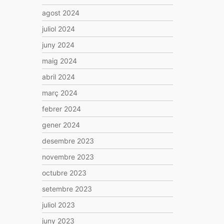
agost 2024
juliol 2024
juny 2024
maig 2024
abril 2024
març 2024
febrer 2024
gener 2024
desembre 2023
novembre 2023
octubre 2023
setembre 2023
juliol 2023
juny 2023