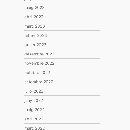
maig 2023
abril 2023
març 2023
febrer 2023
gener 2023
desembre 2022
novembre 2022
octubre 2022
setembre 2022
juliol 2022
juny 2022
maig 2022
abril 2022
març 2022