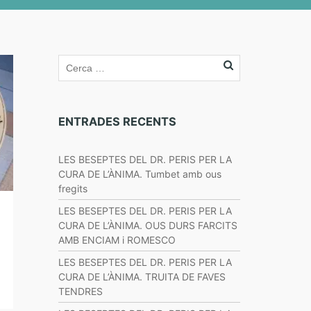
ENTRADES RECENTS
LES BESEPTES DEL DR. PERIS PER LA
CURA DE L’ÀNIMA. Tumbet amb ous
fregits
LES BESEPTES DEL DR. PERIS PER LA
CURA DE L’ÀNIMA. OUS DURS FARCITS
AMB ENCIAM i ROMESCO
LES BESEPTES DEL DR. PERIS PER LA
CURA DE L’ÀNIMA. TRUITA DE FAVES
TENDRES