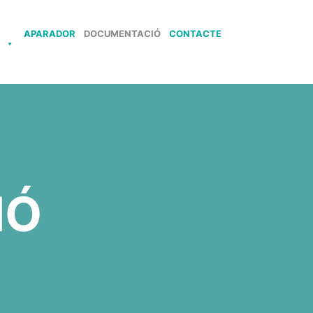
APARADOR
DOCUMENTACIÓ
CONTACTE
S
IÓ