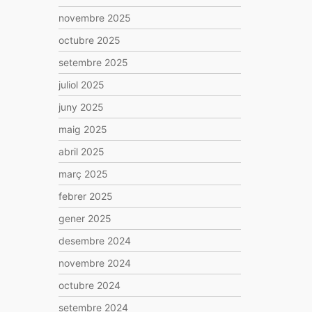
novembre 2025
octubre 2025
setembre 2025
juliol 2025
juny 2025
maig 2025
abril 2025
març 2025
febrer 2025
gener 2025
desembre 2024
novembre 2024
octubre 2024
setembre 2024