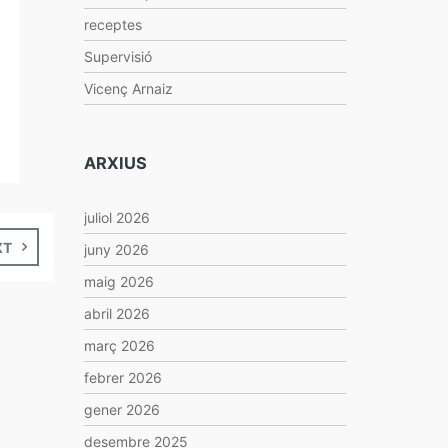
receptes
Supervisió
Vicenç Arnaiz
ARXIUS
juliol 2026
XT
juny 2026
maig 2026
abril 2026
març 2026
febrer 2026
gener 2026
desembre 2025