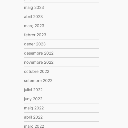
maig 2023
abril 2023
març 2023
febrer 2023
gener 2023
desembre 2022
novembre 2022
octubre 2022
setembre 2022
juliol 2022
juny 2022
maig 2022
abril 2022
març 2022