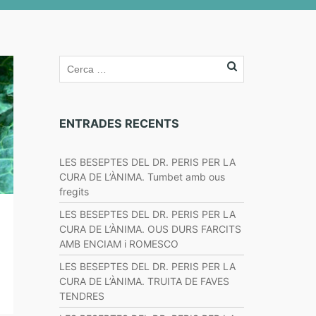
ENTRADES RECENTS
LES BESEPTES DEL DR. PERIS PER LA
CURA DE L’ÀNIMA. Tumbet amb ous
fregits
LES BESEPTES DEL DR. PERIS PER LA
CURA DE L’ÀNIMA. OUS DURS FARCITS
AMB ENCIAM i ROMESCO
LES BESEPTES DEL DR. PERIS PER LA
CURA DE L’ÀNIMA. TRUITA DE FAVES
TENDRES