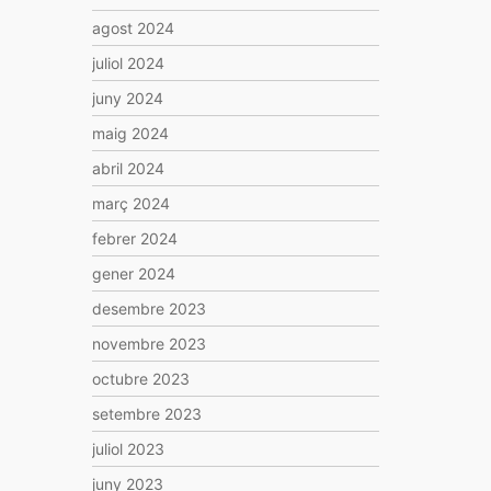
agost 2024
juliol 2024
juny 2024
maig 2024
abril 2024
març 2024
febrer 2024
gener 2024
desembre 2023
novembre 2023
octubre 2023
setembre 2023
juliol 2023
juny 2023