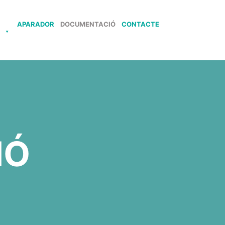
APARADOR
DOCUMENTACIÓ
CONTACTE
S
IÓ