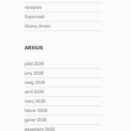
receptes
Supervisió
Vicenç Arnaiz
ARXIUS
juliol 2026
juny 2026
maig 2026
abril 2026
març 2026
febrer 2026
gener 2026
desembre 2025