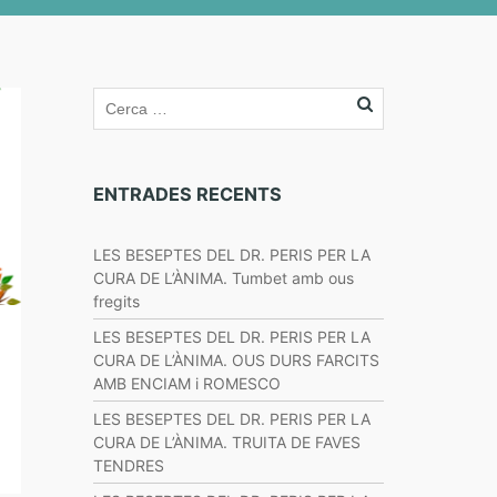
ENTRADES RECENTS
LES BESEPTES DEL DR. PERIS PER LA
CURA DE L’ÀNIMA. Tumbet amb ous
fregits
LES BESEPTES DEL DR. PERIS PER LA
CURA DE L’ÀNIMA. OUS DURS FARCITS
AMB ENCIAM i ROMESCO
LES BESEPTES DEL DR. PERIS PER LA
CURA DE L’ÀNIMA. TRUITA DE FAVES
TENDRES