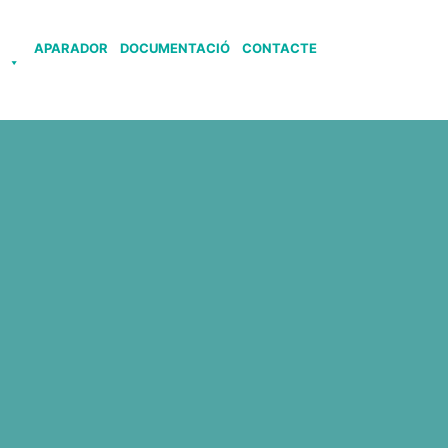
APARADOR
DOCUMENTACIÓ
CONTACTE
S