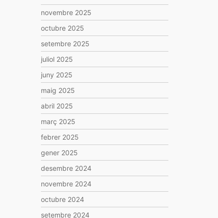
novembre 2025
octubre 2025
setembre 2025
juliol 2025
juny 2025
maig 2025
abril 2025
març 2025
febrer 2025
gener 2025
desembre 2024
novembre 2024
octubre 2024
setembre 2024