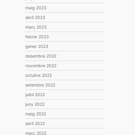
maig 2023
abril 2023
març 2023
febrer 2023
gener 2023
desembre 2022
novembre 2022
octubre 2022
setembre 2022
juliol 2022
juny 2022
maig 2022
abril 2022
març 2022