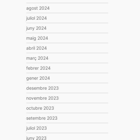
agost 2024
juliol 2024
juny 2024
maig 2024
abril 2024
març 2024
febrer 2024
gener 2024
desembre 2023
novembre 2023
octubre 2023
setembre 2023
juliol 2023
juny 2023