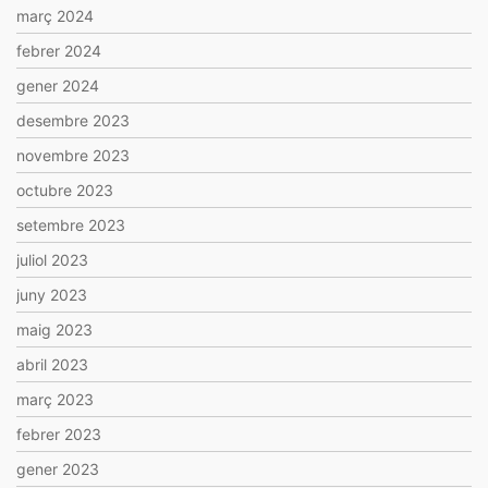
març 2024
febrer 2024
gener 2024
desembre 2023
novembre 2023
octubre 2023
setembre 2023
juliol 2023
juny 2023
maig 2023
abril 2023
març 2023
febrer 2023
gener 2023