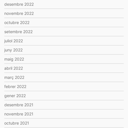
desembre 2022
novembre 2022
octubre 2022
setembre 2022
juliol 2022
juny 2022
maig 2022
abril 2022
març 2022
febrer 2022
gener 2022
desembre 2021
novembre 2021
octubre 2021