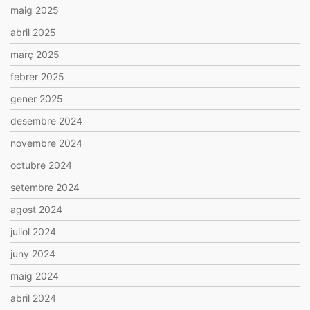
maig 2025
abril 2025
març 2025
febrer 2025
gener 2025
desembre 2024
novembre 2024
octubre 2024
setembre 2024
agost 2024
juliol 2024
juny 2024
maig 2024
abril 2024