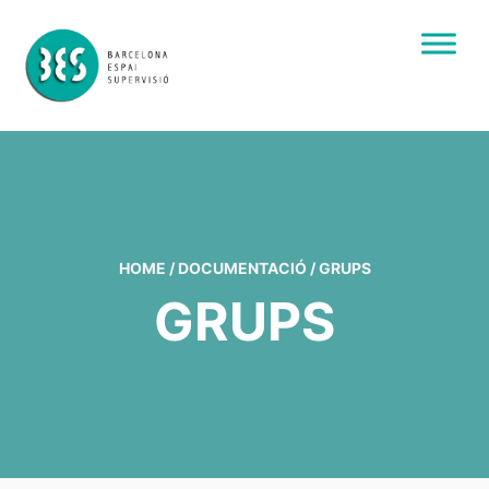
HOME
/
DOCUMENTACIÓ
/
GRUPS
GRUPS