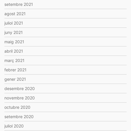
setembre 2021
agost 2021
juliol 2021
juny 2021
maig 2021
abril 2021
març 2021
febrer 2021
gener 2021
desembre 2020
novembre 2020
octubre 2020
setembre 2020
juliol 2020