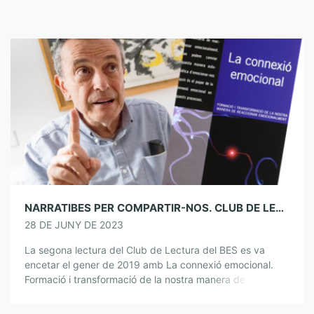
NARRATIBES PER COMPARTIR-NOS. CLUB DE LECTURA. LA CONNEXIÓ EMOCIONAL
28 DE JUNY DE 2023
La segona lectura del Club de Lectura del BES es va
encetar el gener de 2019 amb La connexió emocional.
Formació i transformació de la nostra manera de
reaccionar emocionalment […]