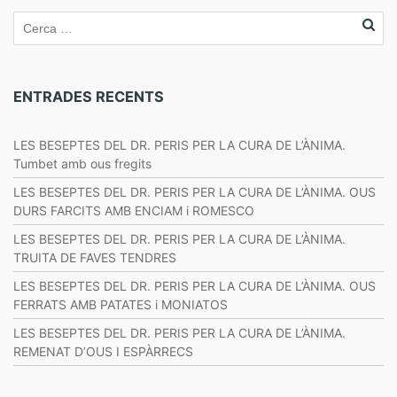
ENTRADES RECENTS
LES BESEPTES DEL DR. PERIS PER LA CURA DE L’ÀNIMA.
Tumbet amb ous fregits
LES BESEPTES DEL DR. PERIS PER LA CURA DE L’ÀNIMA. OUS
DURS FARCITS AMB ENCIAM i ROMESCO
LES BESEPTES DEL DR. PERIS PER LA CURA DE L’ÀNIMA.
TRUITA DE FAVES TENDRES
LES BESEPTES DEL DR. PERIS PER LA CURA DE L’ÀNIMA. OUS
FERRATS AMB PATATES i MONIATOS
LES BESEPTES DEL DR. PERIS PER LA CURA DE L’ÀNIMA.
REMENAT D’OUS I ESPÀRRECS