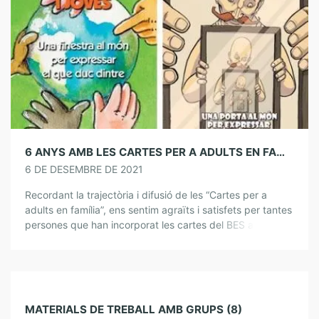
6 ANYS AMB LES CARTES PER A ADULTS EN FAMÍLIA
6 DE DESEMBRE DE 2021
Recordant la trajectòria i difusió de les “Cartes per a
adults en família”, ens sentim agraïts i satisfets per tantes
persones que han incorporat les cartes del BES al seu […]
MATERIALS DE TREBALL AMB GRUPS (8)