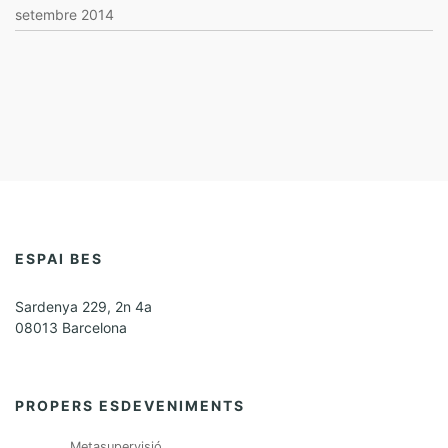
setembre 2014
ESPAI BES
Sardenya 229, 2n 4a
08013 Barcelona
PROPERS ESDEVENIMENTS
Metasupervisió