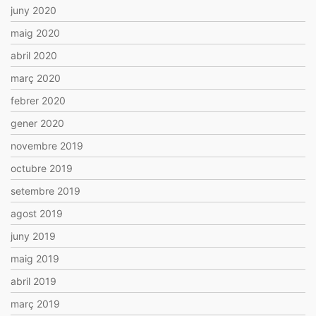
juny 2020
maig 2020
abril 2020
març 2020
febrer 2020
gener 2020
novembre 2019
octubre 2019
setembre 2019
agost 2019
juny 2019
maig 2019
abril 2019
març 2019