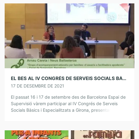
EL BES AL IV CONGRÉS DE SERVEIS SOCIALS BÀSICS I ESPECIALITZATS
17 DE DESEMBRE DE 2021
El passat 16 i 17 de setembre des de Barcelona Espai de
Supervisió vàrem participar al IV Congrés de Serveis
Socials Bàsics i Especialitzats a Girona, presentant una
experiència de […]