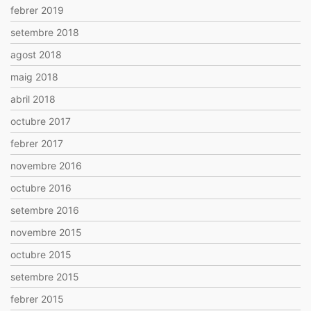
febrer 2019
setembre 2018
agost 2018
maig 2018
abril 2018
octubre 2017
febrer 2017
novembre 2016
octubre 2016
setembre 2016
novembre 2015
octubre 2015
setembre 2015
febrer 2015