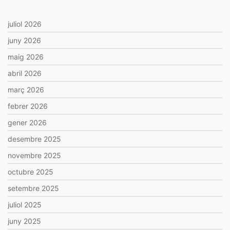
juliol 2026
juny 2026
maig 2026
abril 2026
març 2026
febrer 2026
gener 2026
desembre 2025
novembre 2025
octubre 2025
setembre 2025
juliol 2025
juny 2025