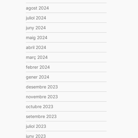
agost 2024
juliol 2024
juny 2024
maig 2024
abril 2024
març 2024
febrer 2024
gener 2024
desembre 2023
novembre 2023
octubre 2023
setembre 2023
juliol 2023
juny 2023