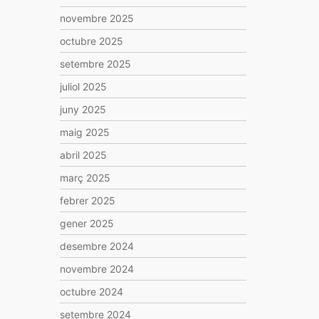
novembre 2025
octubre 2025
setembre 2025
juliol 2025
juny 2025
maig 2025
abril 2025
març 2025
febrer 2025
gener 2025
desembre 2024
novembre 2024
octubre 2024
setembre 2024