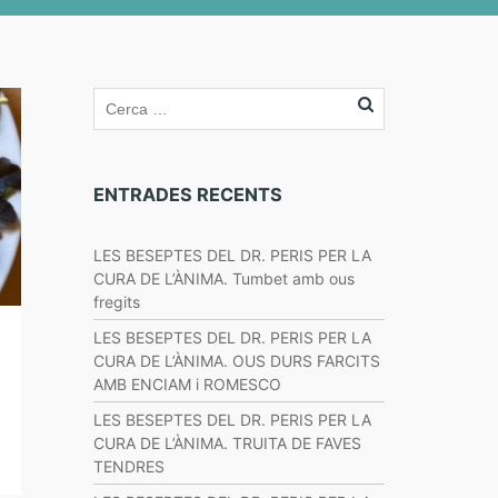
ENTRADES RECENTS
LES BESEPTES DEL DR. PERIS PER LA
CURA DE L’ÀNIMA. Tumbet amb ous
fregits
LES BESEPTES DEL DR. PERIS PER LA
CURA DE L’ÀNIMA. OUS DURS FARCITS
AMB ENCIAM i ROMESCO
LES BESEPTES DEL DR. PERIS PER LA
CURA DE L’ÀNIMA. TRUITA DE FAVES
TENDRES