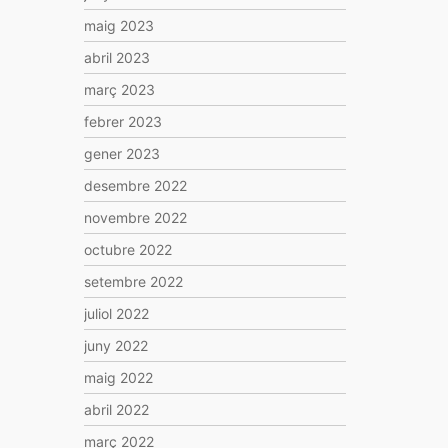
maig 2023
abril 2023
març 2023
febrer 2023
gener 2023
desembre 2022
novembre 2022
octubre 2022
setembre 2022
juliol 2022
juny 2022
maig 2022
abril 2022
març 2022