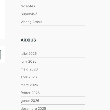
receptes
Supervisió
Vicenç Arnaiz
ARXIUS
juliol 2026
juny 2026
maig 2026
abril 2026
març 2026
febrer 2026
gener 2026
desembre 2025