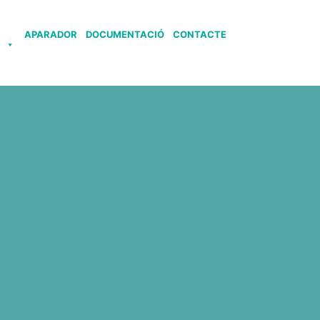
APARADOR
DOCUMENTACIÓ
CONTACTE
S