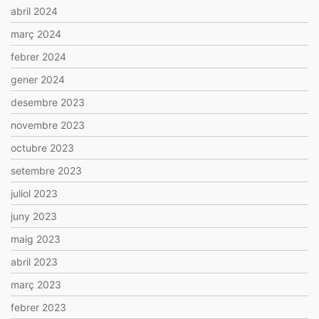
abril 2024
març 2024
febrer 2024
gener 2024
desembre 2023
novembre 2023
octubre 2023
setembre 2023
juliol 2023
juny 2023
maig 2023
abril 2023
març 2023
febrer 2023