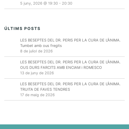
5 juny, 2026 @ 19:30
-
20:30
ÚLTIMS POSTS
LES BESEPTES DEL DR. PERIS PER LA CURA DE L’ÀNIMA.
Tumbet amb ous fregits
8 de juliol de 2026
LES BESEPTES DEL DR. PERIS PER LA CURA DE L’ÀNIMA.
OUS DURS FARCITS AMB ENCIAM i ROMESCO
13 de juny de 2026
LES BESEPTES DEL DR. PERIS PER LA CURA DE L’ÀNIMA.
TRUITA DE FAVES TENDRES
17 de maig de 2026