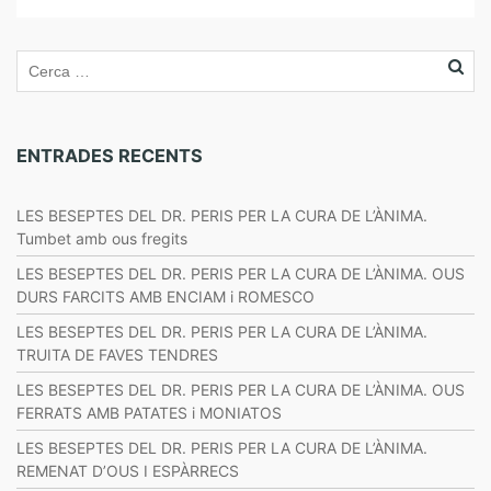
ENTRADES RECENTS
LES BESEPTES DEL DR. PERIS PER LA CURA DE L’ÀNIMA.
Tumbet amb ous fregits
LES BESEPTES DEL DR. PERIS PER LA CURA DE L’ÀNIMA. OUS
DURS FARCITS AMB ENCIAM i ROMESCO
LES BESEPTES DEL DR. PERIS PER LA CURA DE L’ÀNIMA.
TRUITA DE FAVES TENDRES
LES BESEPTES DEL DR. PERIS PER LA CURA DE L’ÀNIMA. OUS
FERRATS AMB PATATES i MONIATOS
LES BESEPTES DEL DR. PERIS PER LA CURA DE L’ÀNIMA.
REMENAT D’OUS I ESPÀRRECS