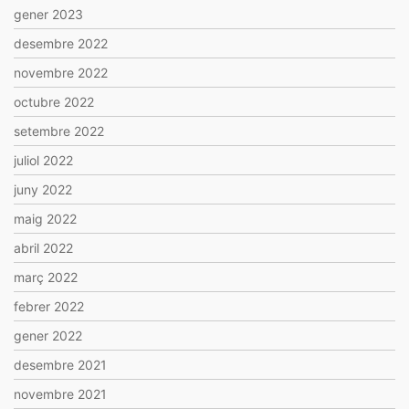
gener 2023
desembre 2022
novembre 2022
octubre 2022
setembre 2022
juliol 2022
juny 2022
maig 2022
abril 2022
març 2022
febrer 2022
gener 2022
desembre 2021
novembre 2021