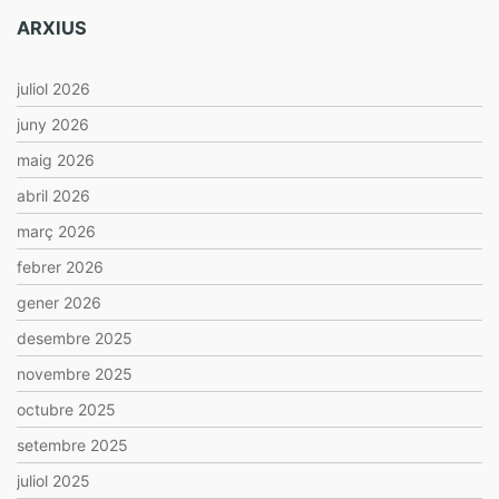
ARXIUS
juliol 2026
juny 2026
maig 2026
abril 2026
març 2026
febrer 2026
gener 2026
desembre 2025
novembre 2025
octubre 2025
setembre 2025
juliol 2025