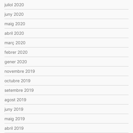
juliol 2020
juny 2020
maig 2020
abril 2020
març 2020
febrer 2020
gener 2020
novembre 2019
octubre 2019
setembre 2019
agost 2019
juny 2019
maig 2019
abril 2019