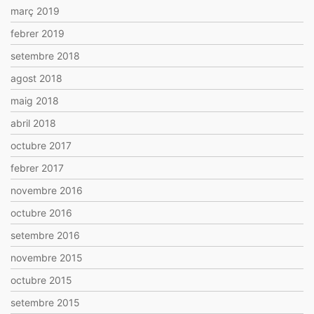
març 2019
febrer 2019
setembre 2018
agost 2018
maig 2018
abril 2018
octubre 2017
febrer 2017
novembre 2016
octubre 2016
setembre 2016
novembre 2015
octubre 2015
setembre 2015