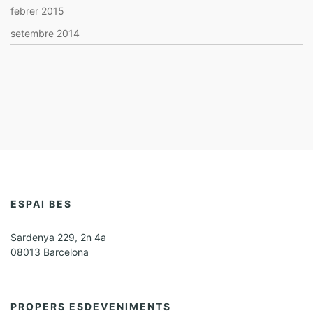
febrer 2015
setembre 2014
ESPAI BES
Sardenya 229, 2n 4a
08013 Barcelona
PROPERS ESDEVENIMENTS