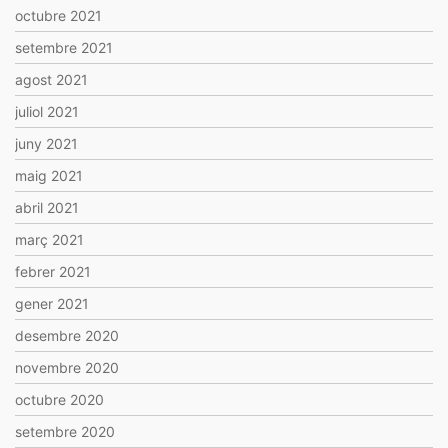
octubre 2021
setembre 2021
agost 2021
juliol 2021
juny 2021
maig 2021
abril 2021
març 2021
febrer 2021
gener 2021
desembre 2020
novembre 2020
octubre 2020
setembre 2020