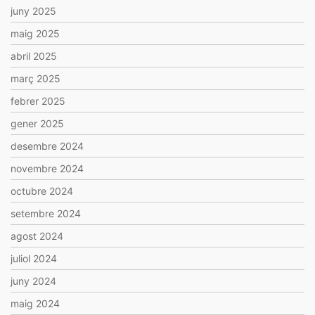
juny 2025
maig 2025
abril 2025
març 2025
febrer 2025
gener 2025
desembre 2024
novembre 2024
octubre 2024
setembre 2024
agost 2024
juliol 2024
juny 2024
maig 2024