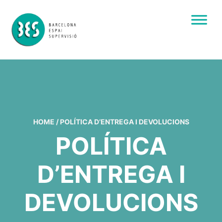
HOME
/
POLÍTICA D’ENTREGA I DEVOLUCIONS
POLÍTICA
D’ENTREGA I
DEVOLUCIONS