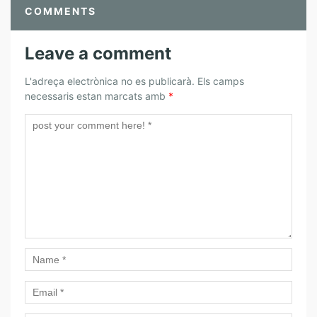
COMMENTS
Leave a comment
L'adreça electrònica no es publicarà.
Els camps
necessaris estan marcats amb
*