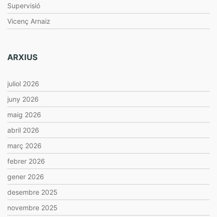
Supervisió
Vicenç Arnaiz
ARXIUS
juliol 2026
juny 2026
maig 2026
abril 2026
març 2026
febrer 2026
gener 2026
desembre 2025
novembre 2025