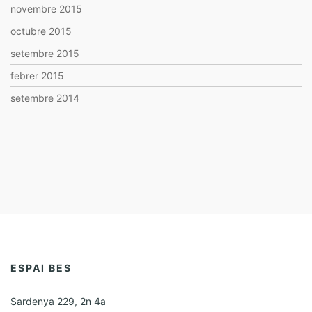
novembre 2015
octubre 2015
setembre 2015
febrer 2015
setembre 2014
ESPAI BES
Sardenya 229, 2n 4a