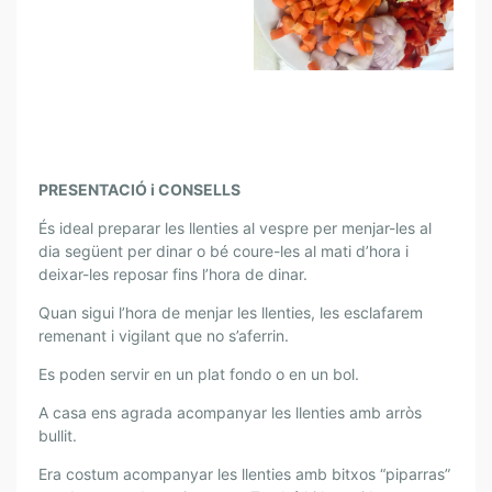
PRESENTACIÓ i CONSELLS
És ideal preparar les llenties al vespre per menjar-les al
dia següent per dinar o bé coure-les al mati d’hora i
deixar-les reposar fins l’hora de dinar.
Quan sigui l’hora de menjar les llenties, les esclafarem
remenant i vigilant que no s’aferrin.
Es poden servir en un plat fondo o en un bol.
A casa ens agrada acompanyar les llenties amb arròs
bullit.
Era costum acompanyar les llenties amb bitxos “piparras”