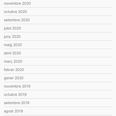
novembre 2020
octubre 2020
setembre 2020
juliol 2020
juny 2020
maig 2020
abril 2020
març 2020
febrer 2020
gener 2020
novembre 2019
octubre 2019
setembre 2019
agost 2019