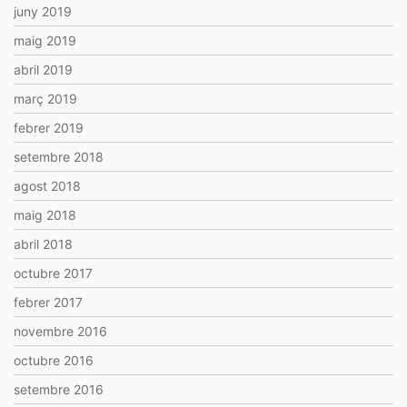
juny 2019
maig 2019
abril 2019
març 2019
febrer 2019
setembre 2018
agost 2018
maig 2018
abril 2018
octubre 2017
febrer 2017
novembre 2016
octubre 2016
setembre 2016