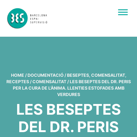
HOME
/
DOCUMENTACIÓ
/
BESEPTES
,
COMENSALITAT
,
RECEPTES
/
COMENSALITAT
/
LES BESEPTES DEL DR. PERIS
PER LA CURA DE L’ÀNIMA. LLENTIES ESTOFADES AMB
VERDURES
LES BESEPTES
DEL DR. PERIS