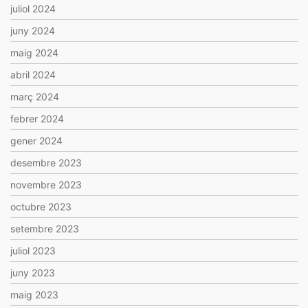
juliol 2024
juny 2024
maig 2024
abril 2024
març 2024
febrer 2024
gener 2024
desembre 2023
novembre 2023
octubre 2023
setembre 2023
juliol 2023
juny 2023
maig 2023