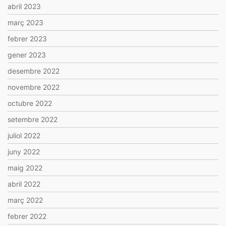
abril 2023
març 2023
febrer 2023
gener 2023
desembre 2022
novembre 2022
octubre 2022
setembre 2022
juliol 2022
juny 2022
maig 2022
abril 2022
març 2022
febrer 2022