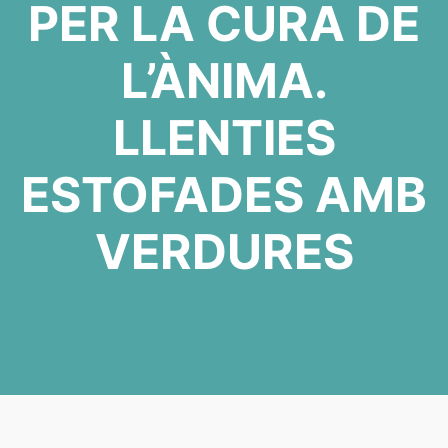
PER LA CURA DE
L’ÀNIMA.
LLENTIES
ESTOFADES AMB
VERDURES