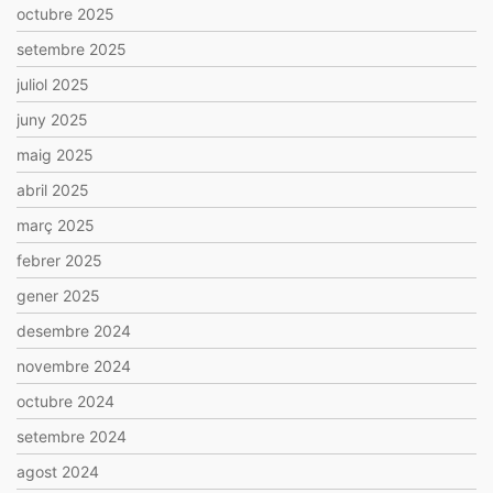
octubre 2025
setembre 2025
juliol 2025
juny 2025
maig 2025
abril 2025
març 2025
febrer 2025
gener 2025
desembre 2024
novembre 2024
octubre 2024
setembre 2024
agost 2024