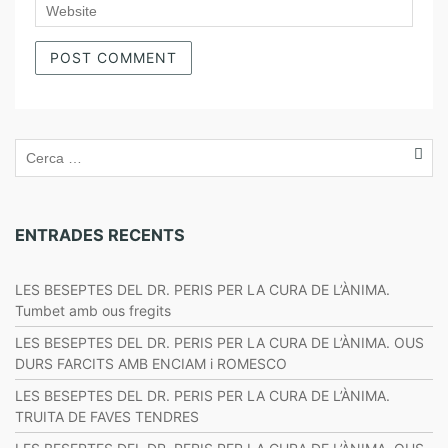
ENTRADES RECENTS
LES BESEPTES DEL DR. PERIS PER LA CURA DE L’ÀNIMA.
Tumbet amb ous fregits
LES BESEPTES DEL DR. PERIS PER LA CURA DE L’ÀNIMA. OUS
DURS FARCITS AMB ENCIAM i ROMESCO
LES BESEPTES DEL DR. PERIS PER LA CURA DE L’ÀNIMA.
TRUITA DE FAVES TENDRES