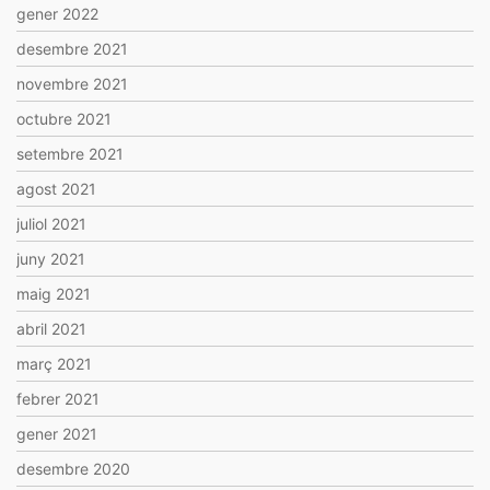
gener 2022
desembre 2021
novembre 2021
octubre 2021
setembre 2021
agost 2021
juliol 2021
juny 2021
maig 2021
abril 2021
març 2021
febrer 2021
gener 2021
desembre 2020