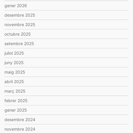
gener 2026
desembre 2025
novembre 2025
octubre 2025
setembre 2025
juliol 2025
juny 2025
maig 2025
abril 2025
març 2025
febrer 2025
gener 2025
desembre 2024
novembre 2024