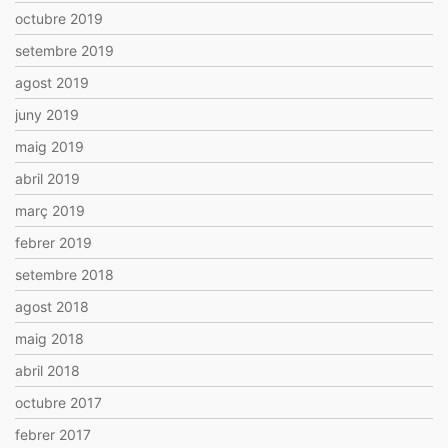
octubre 2019
setembre 2019
agost 2019
juny 2019
maig 2019
abril 2019
març 2019
febrer 2019
setembre 2018
agost 2018
maig 2018
abril 2018
octubre 2017
febrer 2017