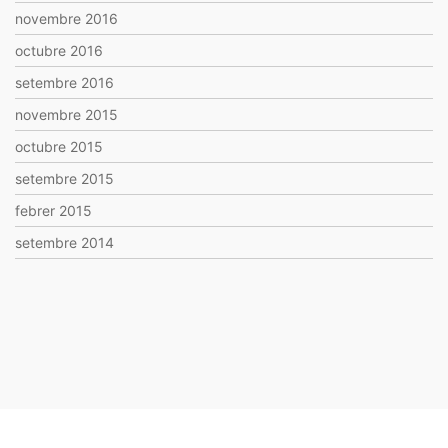
novembre 2016
octubre 2016
setembre 2016
novembre 2015
octubre 2015
setembre 2015
febrer 2015
setembre 2014