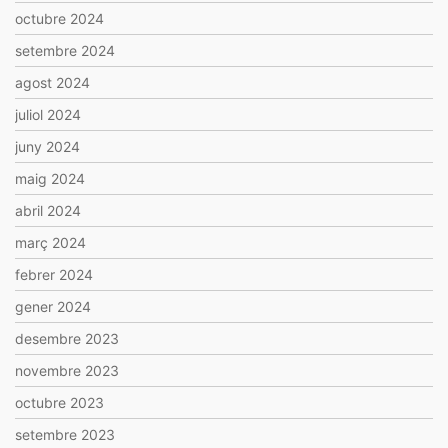
octubre 2024
setembre 2024
agost 2024
juliol 2024
juny 2024
maig 2024
abril 2024
març 2024
febrer 2024
gener 2024
desembre 2023
novembre 2023
octubre 2023
setembre 2023