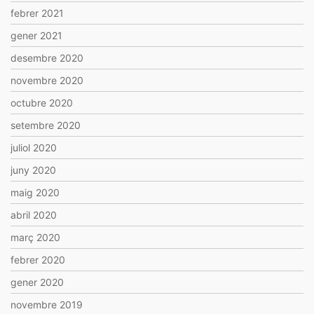
febrer 2021
gener 2021
desembre 2020
novembre 2020
octubre 2020
setembre 2020
juliol 2020
juny 2020
maig 2020
abril 2020
març 2020
febrer 2020
gener 2020
novembre 2019