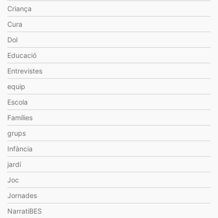
Criança
Cura
Dol
Educació
Entrevistes
equip
Escola
Famílies
grups
Infància
jardí
Joc
Jornades
NarratiBES