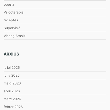
poesia
Psicoterapia
receptes
Supervisió
Vicenç Arnaiz
ARXIUS
juliol 2026
juny 2026
maig 2026
abril 2026
març 2026
febrer 2026