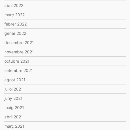
abril 2022
març 2022
febrer 2022
gener 2022
desembre 2021
novembre 2021
octubre 2021
setembre 2021
agost 2021
juliol 2021
juny 2021
maig 2021
abril 2021
març 2021