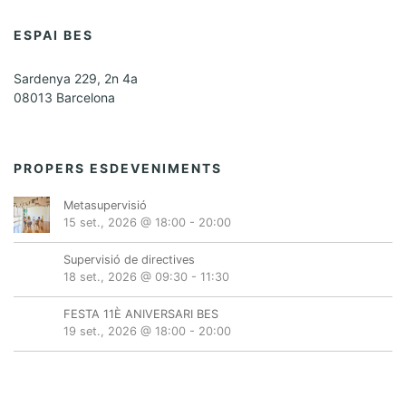
ESPAI BES
Sardenya 229, 2n 4a
08013 Barcelona
PROPERS ESDEVENIMENTS
Metasupervisió
15 set., 2026 @ 18:00
-
20:00
Supervisió de directives
18 set., 2026 @ 09:30
-
11:30
FESTA 11È ANIVERSARI BES
19 set., 2026 @ 18:00
-
20:00