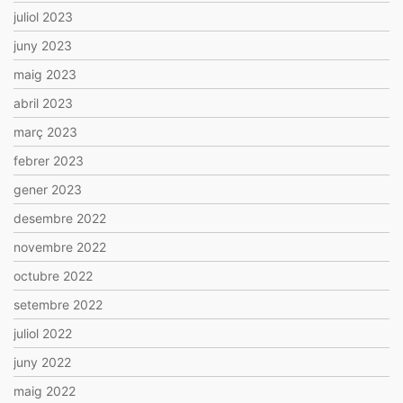
juliol 2023
juny 2023
maig 2023
abril 2023
març 2023
febrer 2023
gener 2023
desembre 2022
novembre 2022
octubre 2022
setembre 2022
juliol 2022
juny 2022
maig 2022