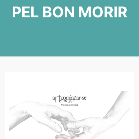
PEL BON MORIR