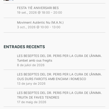
FESTA 11È ANIVERSARI BES
19 set., 2026 @ 18:00
-
20:00
Moviment Autèntic Nu (M.A.N.)
3 oct., 2026 @ 10:00
-
13:00
ENTRADES RECENTS
LES BESEPTES DEL DR. PERIS PER LA CURA DE L’ÀNIMA.
Tumbet amb ous fregits
8 de juliol de 2026
LES BESEPTES DEL DR. PERIS PER LA CURA DE L’ÀNIMA.
OUS DURS FARCITS AMB ENCIAM i ROMESCO
13 de juny de 2026
LES BESEPTES DEL DR. PERIS PER LA CURA DE L’ÀNIMA.
TRUITA DE FAVES TENDRES
17 de maig de 2026