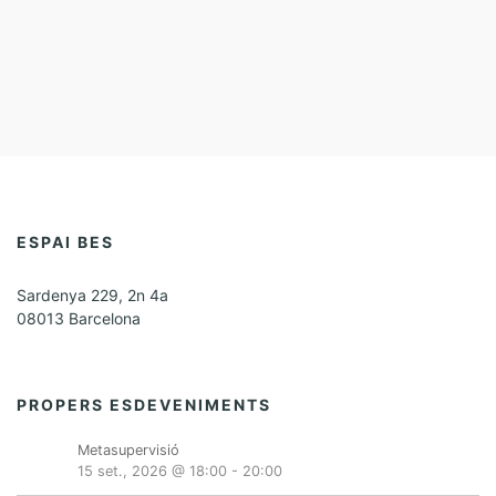
ESPAI BES
Sardenya 229, 2n 4a
08013 Barcelona
PROPERS ESDEVENIMENTS
Metasupervisió
15 set., 2026 @ 18:00
-
20:00