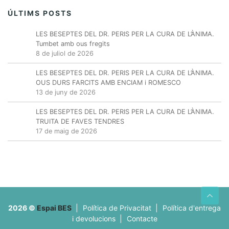
ÚLTIMS POSTS
LES BESEPTES DEL DR. PERIS PER LA CURA DE L’ÀNIMA.
Tumbet amb ous fregits
8 de juliol de 2026
LES BESEPTES DEL DR. PERIS PER LA CURA DE L’ÀNIMA.
OUS DURS FARCITS AMB ENCIAM i ROMESCO
13 de juny de 2026
LES BESEPTES DEL DR. PERIS PER LA CURA DE L’ÀNIMA.
TRUITA DE FAVES TENDRES
17 de maig de 2026
2026
©
Espai BES
|
Política de Privacitat
|
Política d'entrega
i devolucions
|
Contacte