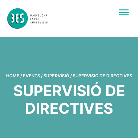
HOME
/
EVENTS
/
SUPERVISIÓ
/
SUPERVISIÓ DE DIRECTIVES
SUPERVISIÓ DE
DIRECTIVES