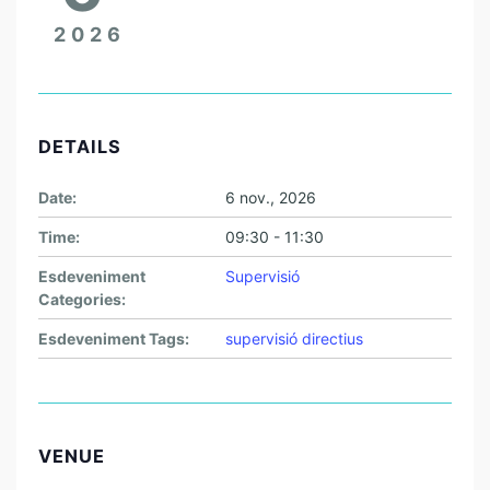
2026
DETAILS
Date:
6 nov., 2026
Time:
09:30 - 11:30
Esdeveniment
Supervisió
Categories:
Esdeveniment Tags:
supervisió directius
VENUE