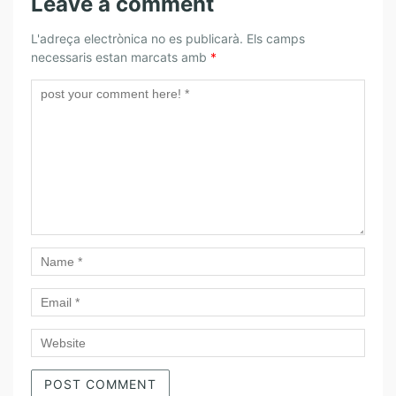
Leave a comment
L'adreça electrònica no es publicarà.
Els camps
necessaris estan marcats amb
*