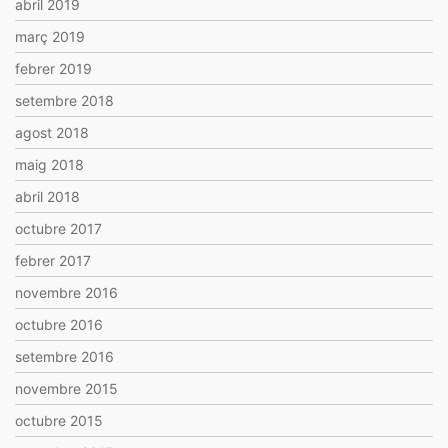
abril 2019
març 2019
febrer 2019
setembre 2018
agost 2018
maig 2018
abril 2018
octubre 2017
febrer 2017
novembre 2016
octubre 2016
setembre 2016
novembre 2015
octubre 2015