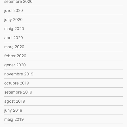
setembre 2020
juliol 2020
juny 2020
maig 2020
abril 2020
març 2020
febrer 2020
gener 2020
novembre 2019
octubre 2019
setembre 2019
agost 2019
juny 2019
maig 2019