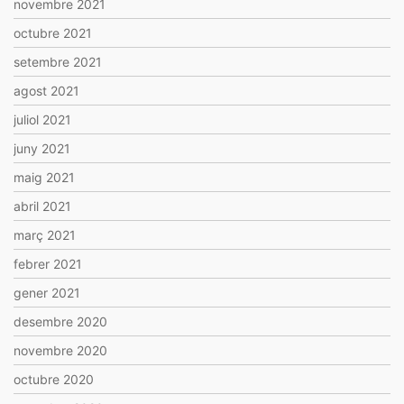
novembre 2021
octubre 2021
setembre 2021
agost 2021
juliol 2021
juny 2021
maig 2021
abril 2021
març 2021
febrer 2021
gener 2021
desembre 2020
novembre 2020
octubre 2020