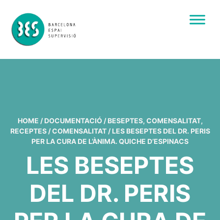
HOME
/
DOCUMENTACIÓ
/
BESEPTES
,
COMENSALITAT
,
RECEPTES
/
COMENSALITAT
/
LES BESEPTES DEL DR. PERIS
PER LA CURA DE L’ÀNIMA. QUICHE D’ESPINACS
LES BESEPTES
DEL DR. PERIS