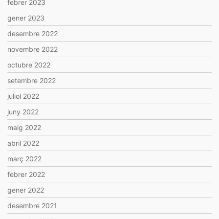
febrer 2023
gener 2023
desembre 2022
novembre 2022
octubre 2022
setembre 2022
juliol 2022
juny 2022
maig 2022
abril 2022
març 2022
febrer 2022
gener 2022
desembre 2021