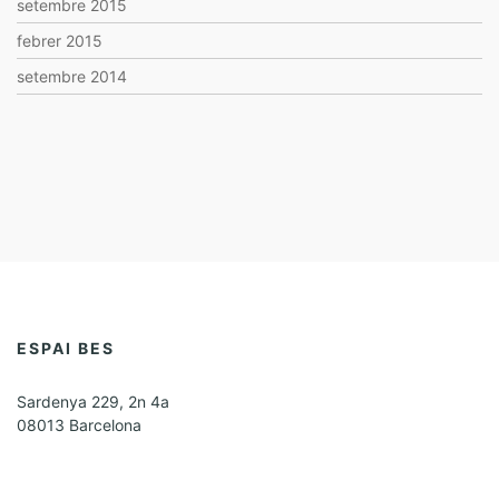
setembre 2015
febrer 2015
setembre 2014
ESPAI BES
Sardenya 229, 2n 4a
08013 Barcelona