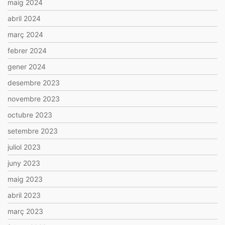
maig 2024
abril 2024
març 2024
febrer 2024
gener 2024
desembre 2023
novembre 2023
octubre 2023
setembre 2023
juliol 2023
juny 2023
maig 2023
abril 2023
març 2023