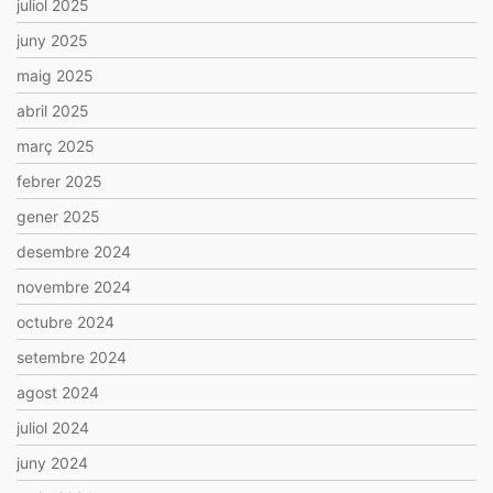
juliol 2025
juny 2025
maig 2025
abril 2025
març 2025
febrer 2025
gener 2025
desembre 2024
novembre 2024
octubre 2024
setembre 2024
agost 2024
juliol 2024
juny 2024