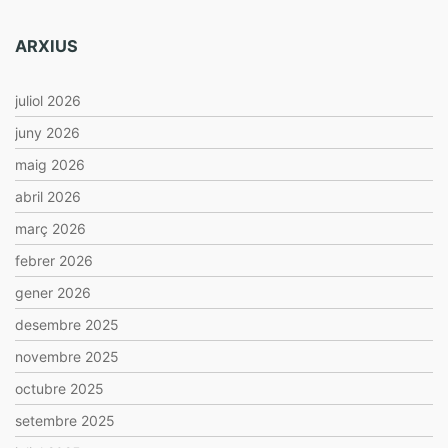
ARXIUS
juliol 2026
juny 2026
maig 2026
abril 2026
març 2026
febrer 2026
gener 2026
desembre 2025
novembre 2025
octubre 2025
setembre 2025