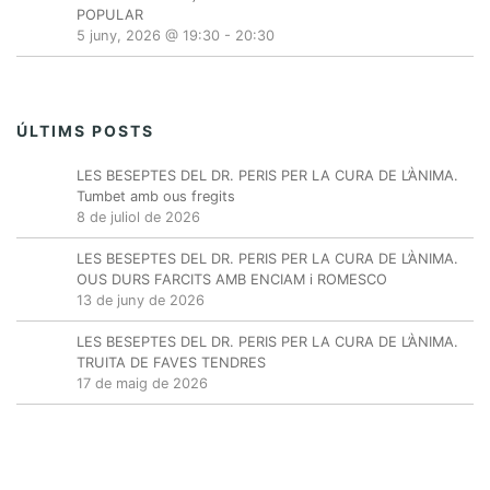
POPULAR
5 juny, 2026 @ 19:30
-
20:30
ÚLTIMS POSTS
LES BESEPTES DEL DR. PERIS PER LA CURA DE L’ÀNIMA.
Tumbet amb ous fregits
8 de juliol de 2026
LES BESEPTES DEL DR. PERIS PER LA CURA DE L’ÀNIMA.
OUS DURS FARCITS AMB ENCIAM i ROMESCO
13 de juny de 2026
LES BESEPTES DEL DR. PERIS PER LA CURA DE L’ÀNIMA.
TRUITA DE FAVES TENDRES
17 de maig de 2026