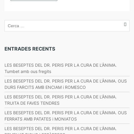
ENTRADES RECENTS
LES BESEPTES DEL DR. PERIS PER LA CURA DE L’ÀNIMA.
Tumbet amb ous fregits
LES BESEPTES DEL DR. PERIS PER LA CURA DE L’ÀNIMA. OUS
DURS FARCITS AMB ENCIAM i ROMESCO
LES BESEPTES DEL DR. PERIS PER LA CURA DE L’ÀNIMA.
TRUITA DE FAVES TENDRES
LES BESEPTES DEL DR. PERIS PER LA CURA DE L’ÀNIMA. OUS
FERRATS AMB PATATES i MONIATOS
LES BESEPTES DEL DR. PERIS PER LA CURA DE L’ÀNIMA.