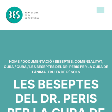
HOME
/
DOCUMENTACIÓ
/
BESEPTES
,
COMENSALITAT
,
CURA
/
CURA
/
LES BESEPTES DEL DR. PERIS PER LA CURA DE
L’ÀNIMA. TRUITA DE PÈSOLS
LES BESEPTES
DEL DR. PERIS