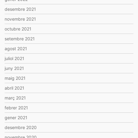
desembre 2021
novembre 2021
octubre 2021
setembre 2021
agost 2021
juliol 2021
juny 2021
maig 2021
abril 2021
març 2021
febrer 2021
gener 2021
desembre 2020
novembre 2020