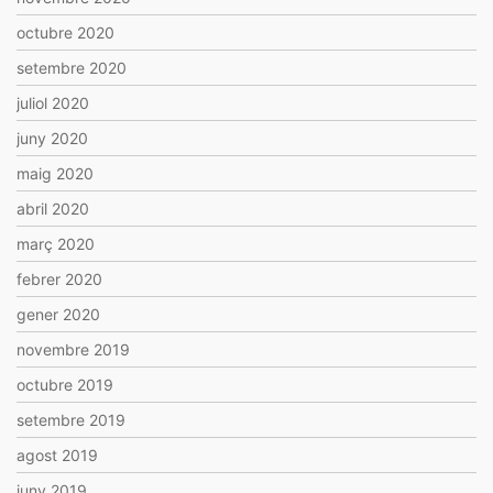
octubre 2020
setembre 2020
juliol 2020
juny 2020
maig 2020
abril 2020
març 2020
febrer 2020
gener 2020
novembre 2019
octubre 2019
setembre 2019
agost 2019
juny 2019