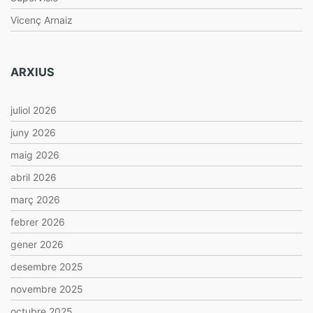
Vicenç Arnaiz
ARXIUS
juliol 2026
juny 2026
maig 2026
abril 2026
març 2026
febrer 2026
gener 2026
desembre 2025
novembre 2025
octubre 2025