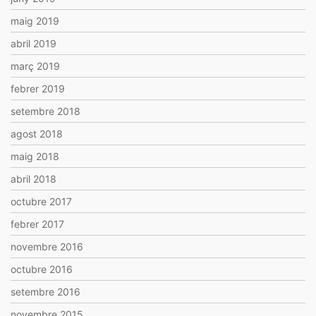
maig 2019
abril 2019
març 2019
febrer 2019
setembre 2018
agost 2018
maig 2018
abril 2018
octubre 2017
febrer 2017
novembre 2016
octubre 2016
setembre 2016
novembre 2015