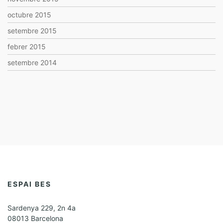
octubre 2015
setembre 2015
febrer 2015
setembre 2014
ESPAI BES
Sardenya 229, 2n 4a
08013 Barcelona