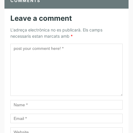
COMMENTS
Leave a comment
L'adreça electrònica no es publicarà.
Els camps
necessaris estan marcats amb
*