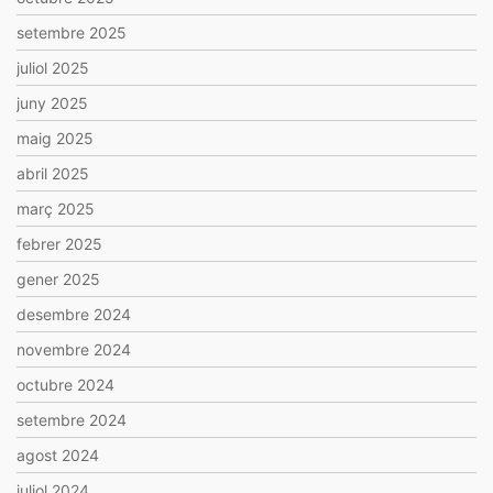
setembre 2025
juliol 2025
juny 2025
maig 2025
abril 2025
març 2025
febrer 2025
gener 2025
desembre 2024
novembre 2024
octubre 2024
setembre 2024
agost 2024
juliol 2024