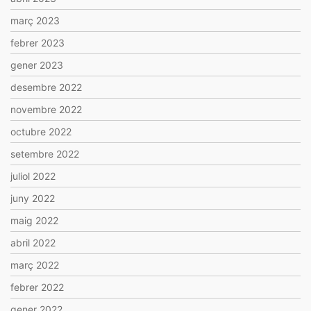
març 2023
febrer 2023
gener 2023
desembre 2022
novembre 2022
octubre 2022
setembre 2022
juliol 2022
juny 2022
maig 2022
abril 2022
març 2022
febrer 2022
gener 2022