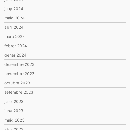
juny 2024
maig 2024
abril 2024
març 2024
febrer 2024
gener 2024
desembre 2023
novembre 2023
octubre 2023
setembre 2023
juliol 2023
juny 2023
maig 2023
abril 2023