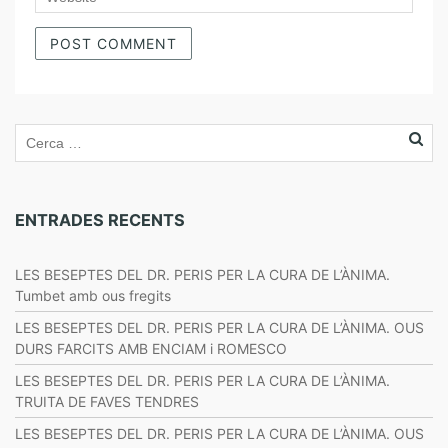
ENTRADES RECENTS
LES BESEPTES DEL DR. PERIS PER LA CURA DE L’ÀNIMA.
Tumbet amb ous fregits
LES BESEPTES DEL DR. PERIS PER LA CURA DE L’ÀNIMA. OUS
DURS FARCITS AMB ENCIAM i ROMESCO
LES BESEPTES DEL DR. PERIS PER LA CURA DE L’ÀNIMA.
TRUITA DE FAVES TENDRES
LES BESEPTES DEL DR. PERIS PER LA CURA DE L’ÀNIMA. OUS