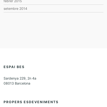
febrer 2015
setembre 2014
ESPAI BES
Sardenya 229, 2n 4a
08013 Barcelona
PROPERS ESDEVENIMENTS