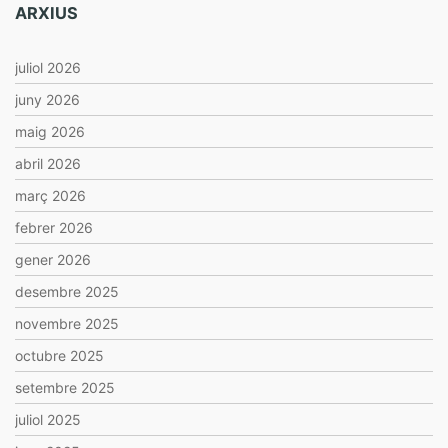
ARXIUS
juliol 2026
juny 2026
maig 2026
abril 2026
març 2026
febrer 2026
gener 2026
desembre 2025
novembre 2025
octubre 2025
setembre 2025
juliol 2025