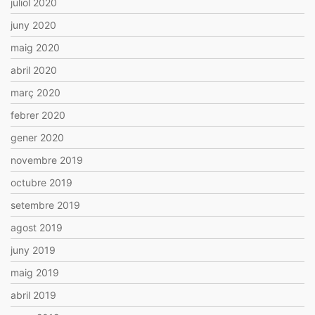
juliol 2020
juny 2020
maig 2020
abril 2020
març 2020
febrer 2020
gener 2020
novembre 2019
octubre 2019
setembre 2019
agost 2019
juny 2019
maig 2019
abril 2019