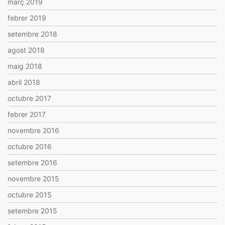
març 2019
febrer 2019
setembre 2018
agost 2018
maig 2018
abril 2018
octubre 2017
febrer 2017
novembre 2016
octubre 2016
setembre 2016
novembre 2015
octubre 2015
setembre 2015