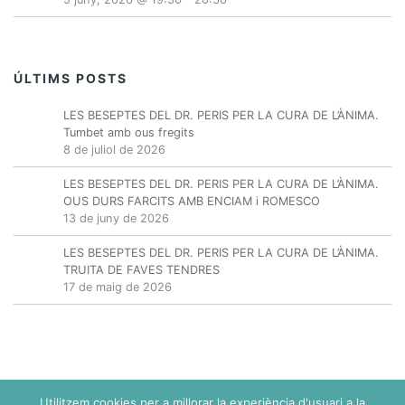
ÚLTIMS POSTS
LES BESEPTES DEL DR. PERIS PER LA CURA DE L’ÀNIMA.
Tumbet amb ous fregits
8 de juliol de 2026
LES BESEPTES DEL DR. PERIS PER LA CURA DE L’ÀNIMA.
OUS DURS FARCITS AMB ENCIAM i ROMESCO
13 de juny de 2026
LES BESEPTES DEL DR. PERIS PER LA CURA DE L’ÀNIMA.
TRUITA DE FAVES TENDRES
17 de maig de 2026
Utilitzem cookies per a millorar la experiència d'usuari a la