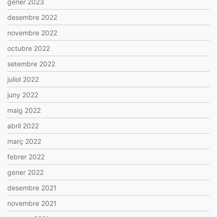
gener 2023
desembre 2022
novembre 2022
octubre 2022
setembre 2022
juliol 2022
juny 2022
maig 2022
abril 2022
març 2022
febrer 2022
gener 2022
desembre 2021
novembre 2021