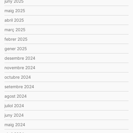
juny 2025
maig 2025
abril 2025
març 2025
febrer 2025
gener 2025
desembre 2024
novembre 2024
octubre 2024
setembre 2024
agost 2024
juliol 2024
juny 2024
maig 2024