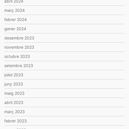
abril 2024
març 2024
febrer 2024
gener 2024
desembre 2023
novembre 2023
octubre 2023
setembre 2023
juliol 2023
juny 2023
maig 2023
abril 2023
març 2023
febrer 2023