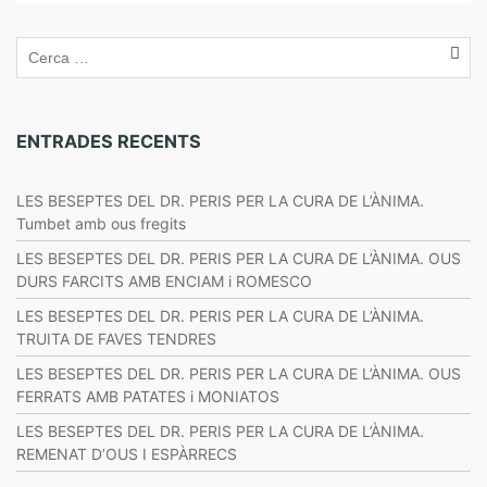
ENTRADES RECENTS
LES BESEPTES DEL DR. PERIS PER LA CURA DE L’ÀNIMA.
Tumbet amb ous fregits
LES BESEPTES DEL DR. PERIS PER LA CURA DE L’ÀNIMA. OUS
DURS FARCITS AMB ENCIAM i ROMESCO
LES BESEPTES DEL DR. PERIS PER LA CURA DE L’ÀNIMA.
TRUITA DE FAVES TENDRES
LES BESEPTES DEL DR. PERIS PER LA CURA DE L’ÀNIMA. OUS
FERRATS AMB PATATES i MONIATOS
LES BESEPTES DEL DR. PERIS PER LA CURA DE L’ÀNIMA.
REMENAT D’OUS I ESPÀRRECS