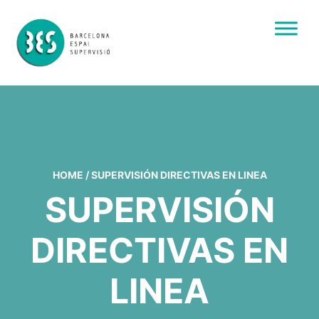
HOME
/
SUPERVISIÓN DIRECTIVAS EN LINEA
SUPERVISIÓN
DIRECTIVAS EN
LINEA