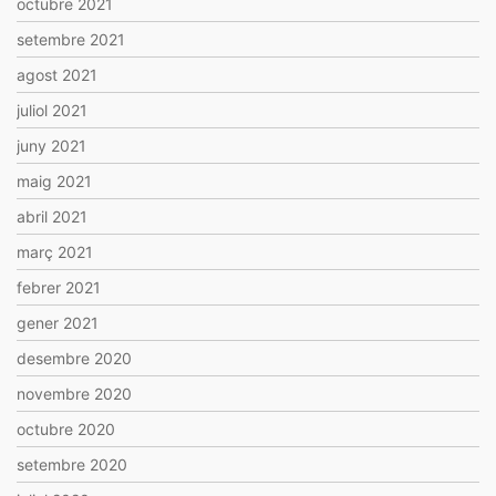
octubre 2021
setembre 2021
agost 2021
juliol 2021
juny 2021
maig 2021
abril 2021
març 2021
febrer 2021
gener 2021
desembre 2020
novembre 2020
octubre 2020
setembre 2020