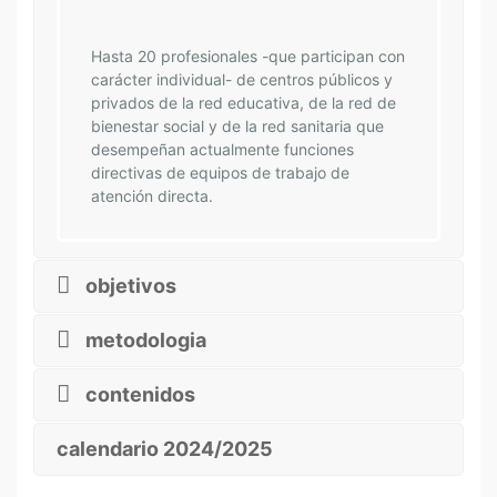
Hasta 20 profesionales -que participan con
carácter individual- de centros públicos y
privados de la red educativa, de la red de
bienestar social y de la red sanitaria que
desempeñan actualmente funciones
directivas de equipos de trabajo de
atención directa.
objetivos
metodologia
contenidos
calendario 2024/2025