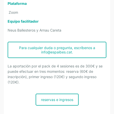
Plataforma
Zoom
Equipo facilitador
Neus Ballesteros y Arnau Careta
Para cualquier duda o pregunta, escríbenos a
info@espaibes.cat.
La aportación por el pack de 4 sesiones es de 300€ y se
puede efectuar en tres momentos: reserva (60€ de
inscripción), primer ingreso (120€) y segundo ingreso
(120€).
reservas e ingresos