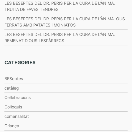
LES BESEPTES DEL DR. PERIS PER LA CURA DE L’ÀNIMA.
TRUITA DE FAVES TENDRES
LES BESEPTES DEL DR. PERIS PER LA CURA DE L’ÀNIMA. OUS
FERRATS AMB PATATES i MONIATOS
LES BESEPTES DEL DR. PERIS PER LA CURA DE L’ÀNIMA.
REMENAT D’OUS I ESPÀRRECS
CATEGORIES
BESeptes
catàleg
Cel·lebracions
Col·loquis
comensalitat
Criança