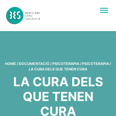
HOME
/
DOCUMENTACIÓ
/
PSICOTERAPIA
/
PSICOTERAPIA
/
LA CURA DELS QUE TENEN CURA
LA CURA DELS
QUE TENEN
CURA