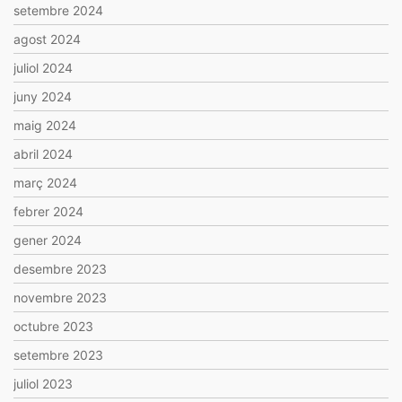
setembre 2024
agost 2024
juliol 2024
juny 2024
maig 2024
abril 2024
març 2024
febrer 2024
gener 2024
desembre 2023
novembre 2023
octubre 2023
setembre 2023
juliol 2023