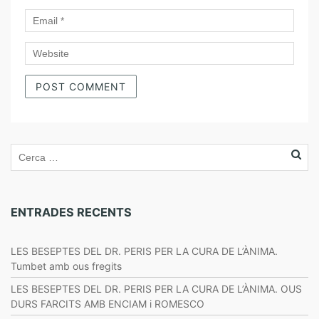
ENTRADES RECENTS
LES BESEPTES DEL DR. PERIS PER LA CURA DE L’ÀNIMA.
Tumbet amb ous fregits
LES BESEPTES DEL DR. PERIS PER LA CURA DE L’ÀNIMA. OUS
DURS FARCITS AMB ENCIAM i ROMESCO