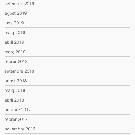
setembre 2019
agost 2019
juny 2019
maig 2019
abril 2019
març 2019
febrer 2019
setembre 2018
agost 2018
maig 2018
abril 2018
octubre 2017
febrer 2017
novembre 2016