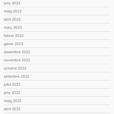
juny 2023
maig 2023
abril 2023
març 2023
febrer 2023
gener 2023
desembre 2022
novembre 2022
octubre 2022
setembre 2022
juliol 2022
juny 2022
maig 2022
abril 2022