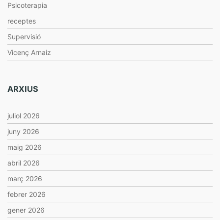
Psicoterapia
receptes
Supervisió
Vicenç Arnaiz
ARXIUS
juliol 2026
juny 2026
maig 2026
abril 2026
març 2026
febrer 2026
gener 2026