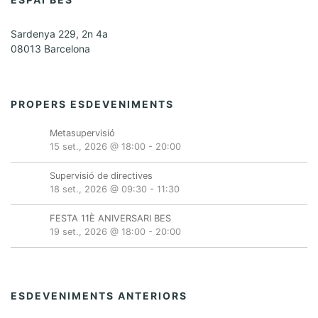
Sardenya 229, 2n 4a
08013 Barcelona
PROPERS ESDEVENIMENTS
Metasupervisió
15 set., 2026 @ 18:00
-
20:00
Supervisió de directives
18 set., 2026 @ 09:30
-
11:30
FESTA 11È ANIVERSARI BES
19 set., 2026 @ 18:00
-
20:00
ESDEVENIMENTS ANTERIORS