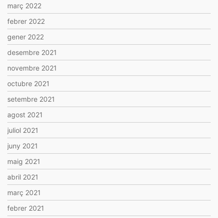
març 2022
febrer 2022
gener 2022
desembre 2021
novembre 2021
octubre 2021
setembre 2021
agost 2021
juliol 2021
juny 2021
maig 2021
abril 2021
març 2021
febrer 2021