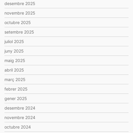
desembre 2025
novembre 2025
octubre 2025
setembre 2025
juliol 2025
juny 2025
maig 2025
abril 2025
març 2025
febrer 2025
gener 2025
desembre 2024
novembre 2024
octubre 2024