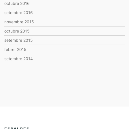
octubre 2016
setembre 2016
novembre 2015
octubre 2015
setembre 2015
febrer 2015
setembre 2014
ESPAI BES