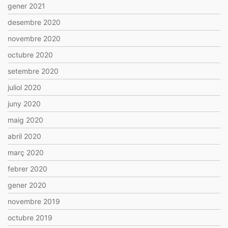
gener 2021
desembre 2020
novembre 2020
octubre 2020
setembre 2020
juliol 2020
juny 2020
maig 2020
abril 2020
març 2020
febrer 2020
gener 2020
novembre 2019
octubre 2019