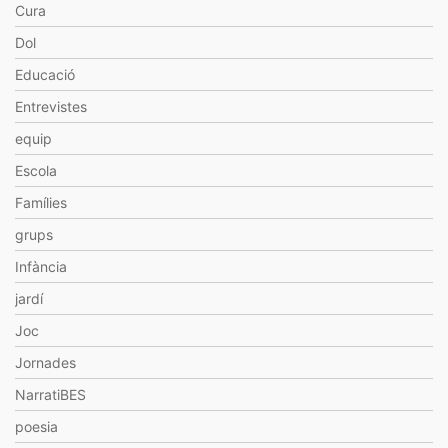
Cura
Dol
Educació
Entrevistes
equip
Escola
Famílies
grups
Infància
jardí
Joc
Jornades
NarratiBES
poesia