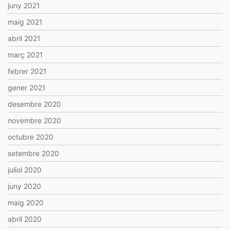
juny 2021
maig 2021
abril 2021
març 2021
febrer 2021
gener 2021
desembre 2020
novembre 2020
octubre 2020
setembre 2020
juliol 2020
juny 2020
maig 2020
abril 2020