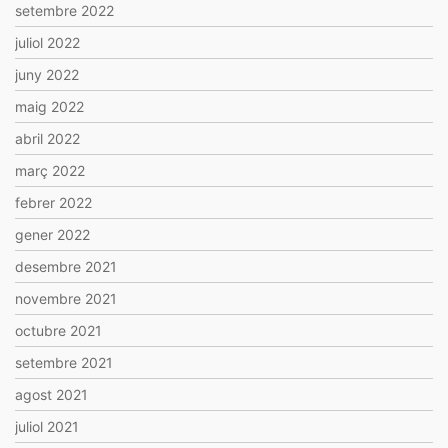
setembre 2022
juliol 2022
juny 2022
maig 2022
abril 2022
març 2022
febrer 2022
gener 2022
desembre 2021
novembre 2021
octubre 2021
setembre 2021
agost 2021
juliol 2021