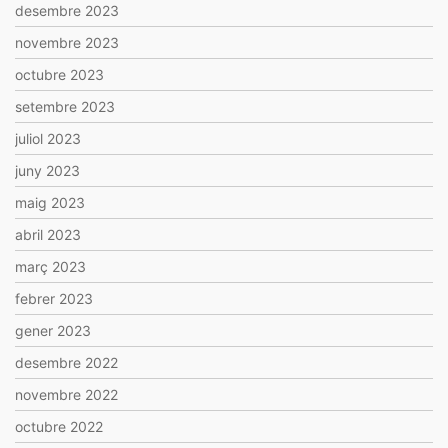
desembre 2023
novembre 2023
octubre 2023
setembre 2023
juliol 2023
juny 2023
maig 2023
abril 2023
març 2023
febrer 2023
gener 2023
desembre 2022
novembre 2022
octubre 2022