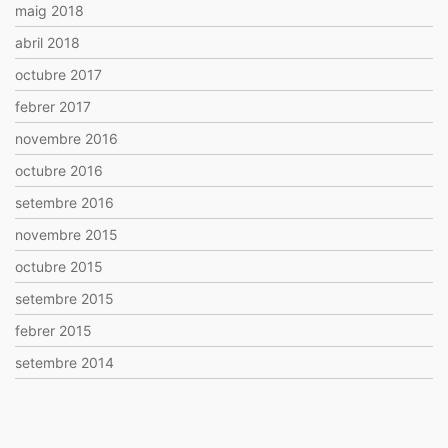
maig 2018
abril 2018
octubre 2017
febrer 2017
novembre 2016
octubre 2016
setembre 2016
novembre 2015
octubre 2015
setembre 2015
febrer 2015
setembre 2014