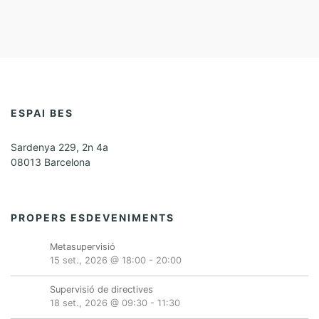
ESPAI BES
Sardenya 229, 2n 4a
08013 Barcelona
PROPERS ESDEVENIMENTS
Metasupervisió
15 set., 2026 @ 18:00
-
20:00
Supervisió de directives
18 set., 2026 @ 09:30
-
11:30