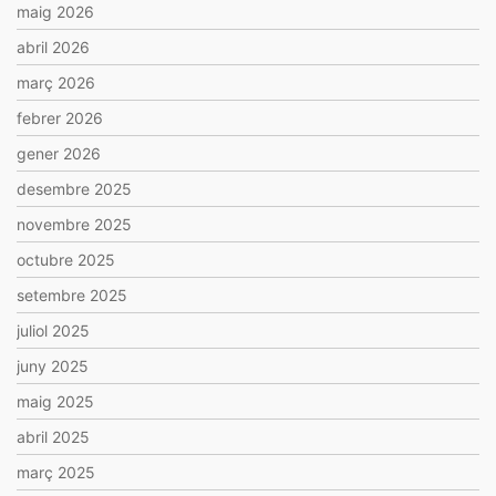
maig 2026
abril 2026
març 2026
febrer 2026
gener 2026
desembre 2025
novembre 2025
octubre 2025
setembre 2025
juliol 2025
juny 2025
maig 2025
abril 2025
març 2025