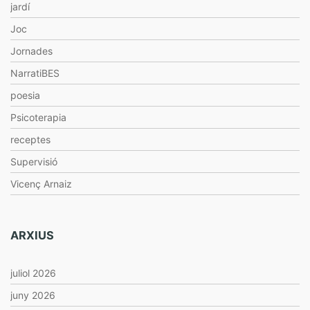
jardí
Joc
Jornades
NarratiBES
poesia
Psicoterapia
receptes
Supervisió
Vicenç Arnaiz
ARXIUS
juliol 2026
juny 2026