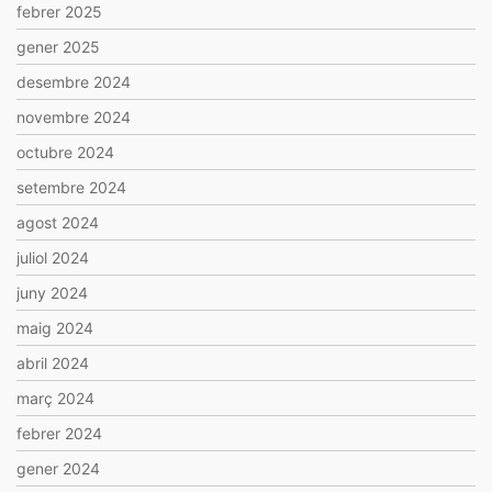
febrer 2025
gener 2025
desembre 2024
novembre 2024
octubre 2024
setembre 2024
agost 2024
juliol 2024
juny 2024
maig 2024
abril 2024
març 2024
febrer 2024
gener 2024