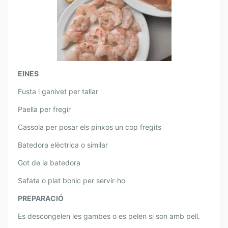
EINES
Fusta i ganivet per tallar
Paella per fregir
Cassola per posar els pinxos un cop fregits
Batedora elèctrica o similar
Got de la batedora
Safata o plat bonic per servir-ho
PREPARACIÓ
Es descongelen les gambes o es pelen si son amb pell.