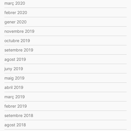
març 2020
febrer 2020
gener 2020
novembre 2019
octubre 2019
setembre 2019
agost 2019
juny 2019
maig 2019
abril 2019
març 2019
febrer 2019
setembre 2018
agost 2018