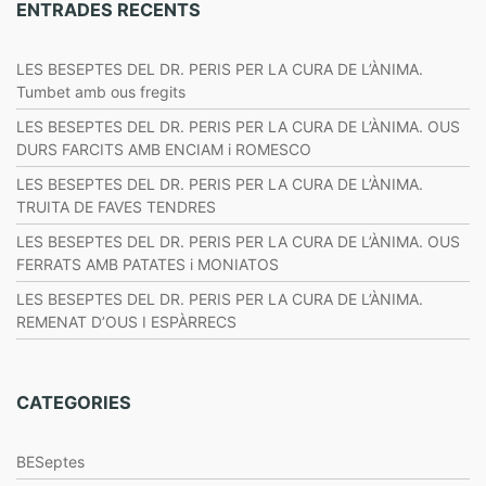
ENTRADES RECENTS
LES BESEPTES DEL DR. PERIS PER LA CURA DE L’ÀNIMA.
Tumbet amb ous fregits
LES BESEPTES DEL DR. PERIS PER LA CURA DE L’ÀNIMA. OUS
DURS FARCITS AMB ENCIAM i ROMESCO
LES BESEPTES DEL DR. PERIS PER LA CURA DE L’ÀNIMA.
TRUITA DE FAVES TENDRES
LES BESEPTES DEL DR. PERIS PER LA CURA DE L’ÀNIMA. OUS
FERRATS AMB PATATES i MONIATOS
LES BESEPTES DEL DR. PERIS PER LA CURA DE L’ÀNIMA.
REMENAT D’OUS I ESPÀRRECS
CATEGORIES
BESeptes