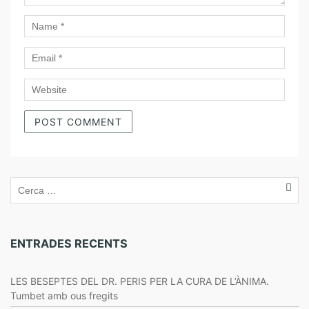
ENTRADES RECENTS
LES BESEPTES DEL DR. PERIS PER LA CURA DE L’ÀNIMA.
Tumbet amb ous fregits