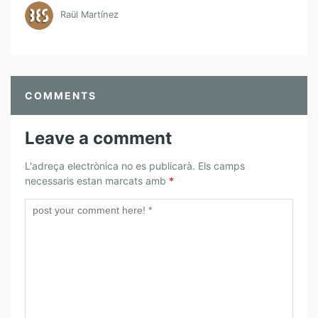
Raül Martínez
COMMENTS
Leave a comment
L'adreça electrònica no es publicarà.
Els camps
necessaris estan marcats amb
*