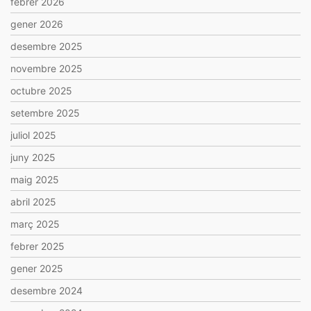
febrer 2026
gener 2026
desembre 2025
novembre 2025
octubre 2025
setembre 2025
juliol 2025
juny 2025
maig 2025
abril 2025
març 2025
febrer 2025
gener 2025
desembre 2024