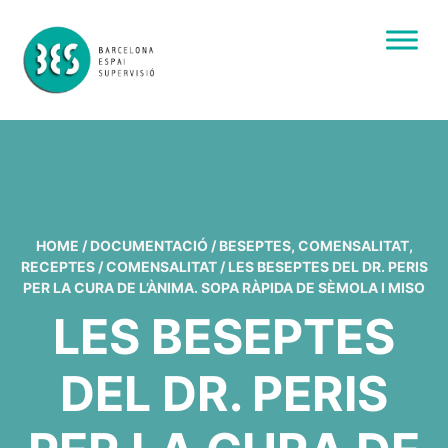
HOME
/
DOCUMENTACIÓ
/
BESEPTES
,
COMENSALITAT
,
RECEPTES
/
COMENSALITAT
/
LES BESEPTES DEL DR. PERIS
PER LA CURA DE L’ÀNIMA. SOPA RÀPIDA DE SÈMOLA I MISO
LES BESEPTES
DEL DR. PERIS