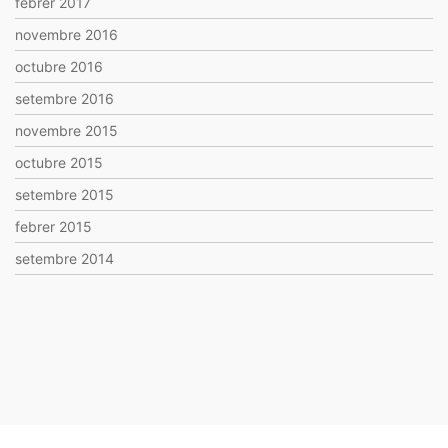
febrer 2017
novembre 2016
octubre 2016
setembre 2016
novembre 2015
octubre 2015
setembre 2015
febrer 2015
setembre 2014