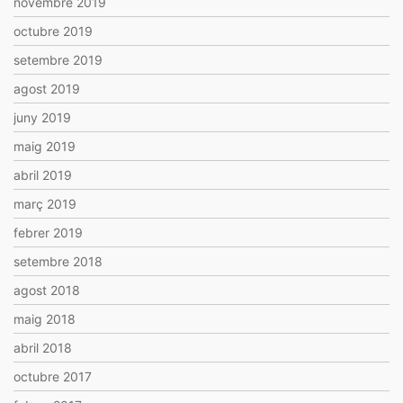
novembre 2019
octubre 2019
setembre 2019
agost 2019
juny 2019
maig 2019
abril 2019
març 2019
febrer 2019
setembre 2018
agost 2018
maig 2018
abril 2018
octubre 2017