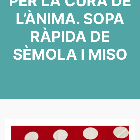
PER LA CURA DE
L’ÀNIMA. SOPA
RÀPIDA DE
SÈMOLA I MISO