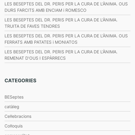
LES BESEPTES DEL DR. PERIS PER LA CURA DE L’ÀNIMA. OUS
DURS FARCITS AMB ENCIAM i ROMESCO
LES BESEPTES DEL DR. PERIS PER LA CURA DE L’ÀNIMA.
TRUITA DE FAVES TENDRES
LES BESEPTES DEL DR. PERIS PER LA CURA DE L’ÀNIMA. OUS
FERRATS AMB PATATES i MONIATOS
LES BESEPTES DEL DR. PERIS PER LA CURA DE L’ÀNIMA.
REMENAT D’OUS I ESPÀRRECS
CATEGORIES
BESeptes
catàleg
Cel·lebracions
Col·loquis