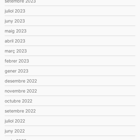
setembre 2023
juliol 2023
juny 2023
maig 2023
abril 2023
març 2023
febrer 2023
gener 2023
desembre 2022
novembre 2022
octubre 2022
setembre 2022
juliol 2022
juny 2022