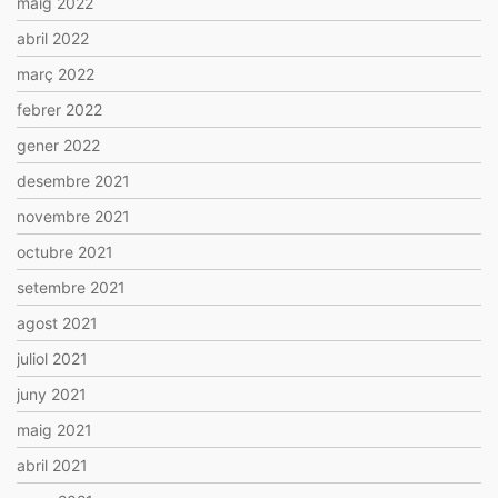
maig 2022
abril 2022
març 2022
febrer 2022
gener 2022
desembre 2021
novembre 2021
octubre 2021
setembre 2021
agost 2021
juliol 2021
juny 2021
maig 2021
abril 2021