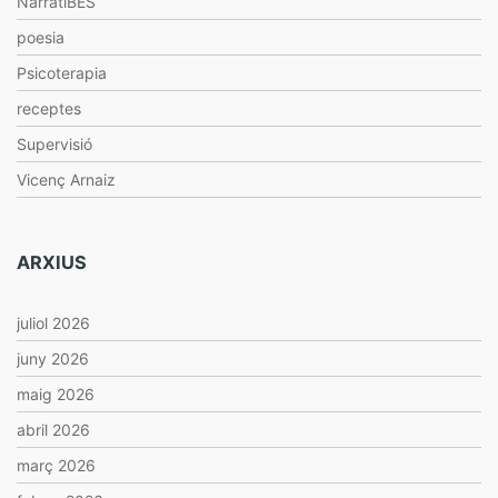
NarratiBES
poesia
Psicoterapia
receptes
Supervisió
Vicenç Arnaiz
ARXIUS
juliol 2026
juny 2026
maig 2026
abril 2026
març 2026