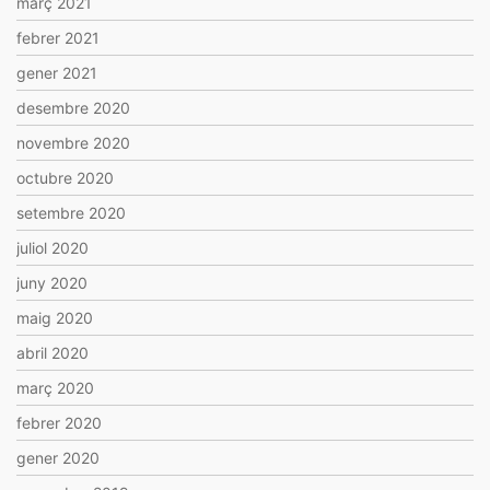
març 2021
febrer 2021
gener 2021
desembre 2020
novembre 2020
octubre 2020
setembre 2020
juliol 2020
juny 2020
maig 2020
abril 2020
març 2020
febrer 2020
gener 2020