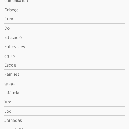
comensalitat
Criança
Cura
Dol
Educació
Entrevistes
equip
Escola
Famílies
grups
Infància
jardí
Joc
Jornades