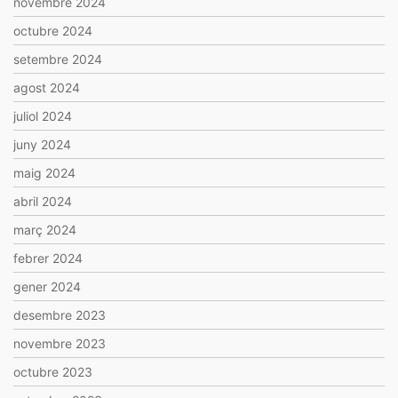
novembre 2024
octubre 2024
setembre 2024
agost 2024
juliol 2024
juny 2024
maig 2024
abril 2024
març 2024
febrer 2024
gener 2024
desembre 2023
novembre 2023
octubre 2023