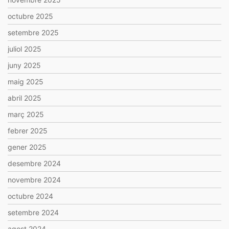
octubre 2025
setembre 2025
juliol 2025
juny 2025
maig 2025
abril 2025
març 2025
febrer 2025
gener 2025
desembre 2024
novembre 2024
octubre 2024
setembre 2024
agost 2024