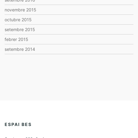
novembre 2015
octubre 2015
setembre 2015
febrer 2015
setembre 2014
ESPAI BES