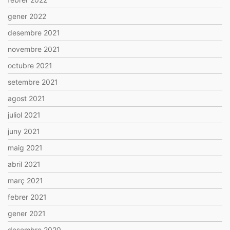
gener 2022
desembre 2021
novembre 2021
octubre 2021
setembre 2021
agost 2021
juliol 2021
juny 2021
maig 2021
abril 2021
març 2021
febrer 2021
gener 2021
desembre 2020