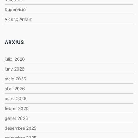
Supervisió
Vicenç Arnaiz
ARXIUS
juliol 2026
juny 2026
maig 2026
abril 2026
març 2026
febrer 2026
gener 2026
desembre 2025
novembre 2025