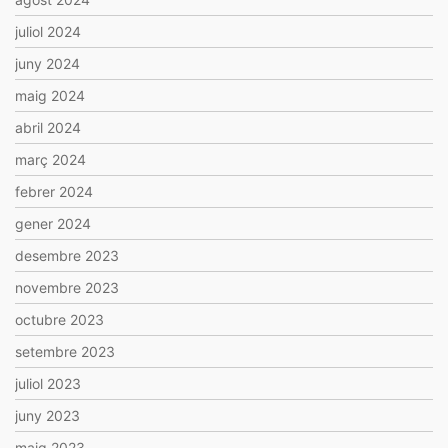
juliol 2024
juny 2024
maig 2024
abril 2024
març 2024
febrer 2024
gener 2024
desembre 2023
novembre 2023
octubre 2023
setembre 2023
juliol 2023
juny 2023
maig 2023