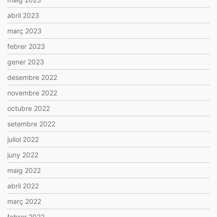
abril 2023
març 2023
febrer 2023
gener 2023
desembre 2022
novembre 2022
octubre 2022
setembre 2022
juliol 2022
juny 2022
maig 2022
abril 2022
març 2022
febrer 2022