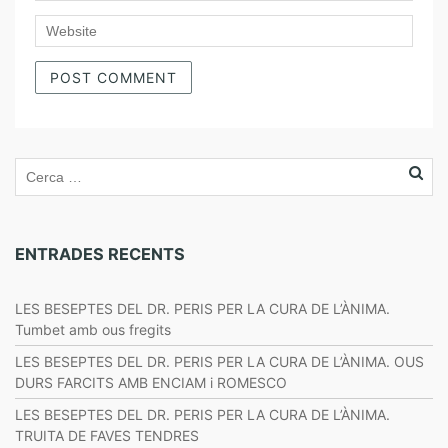
ENTRADES RECENTS
LES BESEPTES DEL DR. PERIS PER LA CURA DE L’ÀNIMA.
Tumbet amb ous fregits
LES BESEPTES DEL DR. PERIS PER LA CURA DE L’ÀNIMA. OUS
DURS FARCITS AMB ENCIAM i ROMESCO
LES BESEPTES DEL DR. PERIS PER LA CURA DE L’ÀNIMA.
TRUITA DE FAVES TENDRES