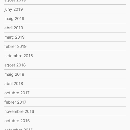
juny 2019
maig 2019
abril 2019
març 2019
febrer 2019
setembre 2018
agost 2018
maig 2018
abril 2018
octubre 2017
febrer 2017
novembre 2016
octubre 2016
setembre 2016