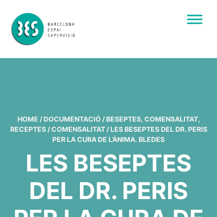
HOME
/
DOCUMENTACIÓ
/
BESEPTES
,
COMENSALITAT
,
RECEPTES
/
COMENSALITAT
/
LES BESEPTES DEL DR. PERIS
PER LA CURA DE L’ÀNIMA. BLEDES
LES BESEPTES
DEL DR. PERIS