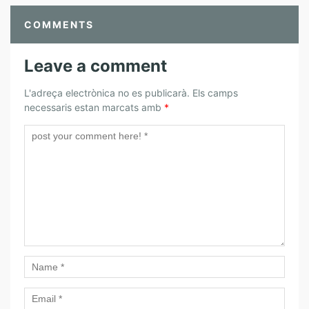
COMMENTS
Leave a comment
L'adreça electrònica no es publicarà.
Els camps
necessaris estan marcats amb
*