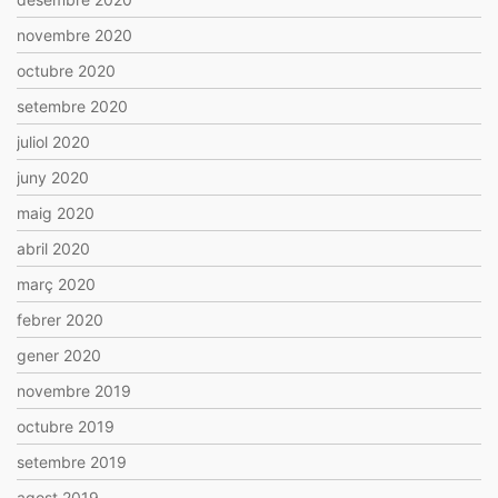
novembre 2020
octubre 2020
setembre 2020
juliol 2020
juny 2020
maig 2020
abril 2020
març 2020
febrer 2020
gener 2020
novembre 2019
octubre 2019
setembre 2019
agost 2019