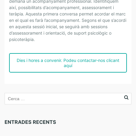
demana un acompanyament professional. Identifiquem
així, possibilitats d’acompanyament, assessorament i
teràpia. Aquesta primera conversa permet acordar el marc
en el qual es farà l’acompanyament. Segons el que s’acordi
en aquesta sessió inicial, se seguirà amb sessions
d’assessorament i orientació, de suport psicològic o
psicoteràpia.
Dies i hores a convenir. Podeu contactar-nos clicant
aquí
ENTRADES RECENTS