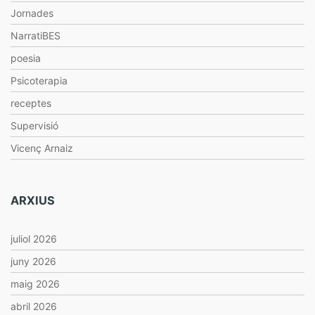
Jornades
NarratiBES
poesia
Psicoterapia
receptes
Supervisió
Vicenç Arnaiz
ARXIUS
juliol 2026
juny 2026
maig 2026
abril 2026