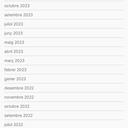
octubre 2023
setembre 2023
juliol 2023
juny 2023
maig 2023
abril 2023
març 2023
febrer 2023
gener 2023
desembre 2022
novembre 2022
octubre 2022
setembre 2022
juliol 2022