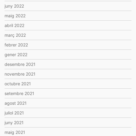
juny 2022
maig 2022
abril 2022
març 2022
febrer 2022
gener 2022
desembre 2021
novembre 2021
octubre 2021
setembre 2021
agost 2021
juliol 2021
juny 2021
maig 2021