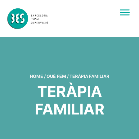
HOME
/
QUÈ FEM
/
TERÀPIA FAMILIAR
TERÀPIA
FAMILIAR