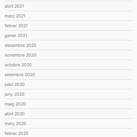
abril 2021
març 2021
febrer 2021
gener 2021
desembre 2020
novembre 2020
octubre 2020
setembre 2020
juliol 2020
juny 2020
maig 2020
abril 2020
març 2020
febrer 2020