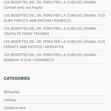
LES BESEPTES DEL DR. PERIS PER LA CURA DE L’ÀNIMA.
Tumbet amb ous fregits
LES BESEPTES DEL DR. PERIS PER LA CURA DE L’ÀNIMA. OUS
DURS FARCITS AMB ENCIAM i ROMESCO
LES BESEPTES DEL DR. PERIS PER LA CURA DE L’ÀNIMA.
TRUITA DE FAVES TENDRES
LES BESEPTES DEL DR. PERIS PER LA CURA DE L’ÀNIMA. OUS
FERRATS AMB PATATES i MONIATOS
LES BESEPTES DEL DR. PERIS PER LA CURA DE L’ÀNIMA.
REMENAT D’OUS I ESPÀRRECS
CATEGORIES
BESeptes
catàleg
Cel·lebracions