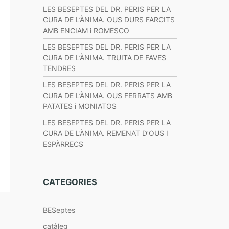
LES BESEPTES DEL DR. PERIS PER LA
CURA DE L’ÀNIMA. OUS DURS FARCITS
AMB ENCIAM i ROMESCO
LES BESEPTES DEL DR. PERIS PER LA
CURA DE L’ÀNIMA. TRUITA DE FAVES
TENDRES
LES BESEPTES DEL DR. PERIS PER LA
CURA DE L’ÀNIMA. OUS FERRATS AMB
PATATES i MONIATOS
LES BESEPTES DEL DR. PERIS PER LA
CURA DE L’ÀNIMA. REMENAT D’OUS I
ESPÀRRECS
CATEGORIES
BESeptes
catàleg