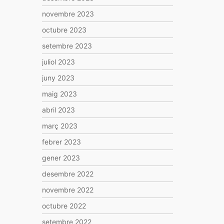
novembre 2023
octubre 2023
setembre 2023
juliol 2023
juny 2023
maig 2023
abril 2023
març 2023
febrer 2023
gener 2023
desembre 2022
novembre 2022
octubre 2022
setembre 2022