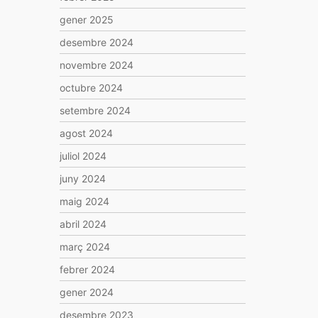
gener 2025
desembre 2024
novembre 2024
octubre 2024
setembre 2024
agost 2024
juliol 2024
juny 2024
maig 2024
abril 2024
març 2024
febrer 2024
gener 2024
desembre 2023