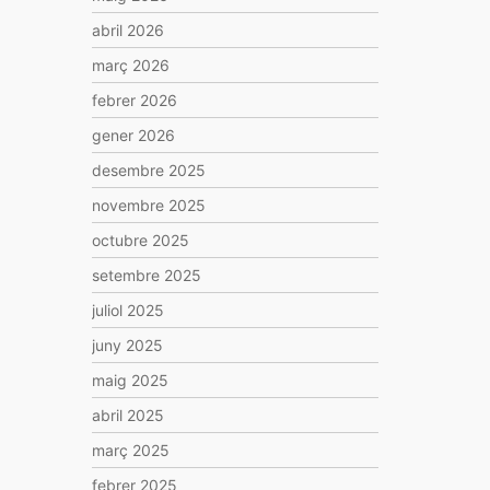
abril 2026
març 2026
febrer 2026
gener 2026
desembre 2025
novembre 2025
octubre 2025
setembre 2025
juliol 2025
juny 2025
maig 2025
abril 2025
març 2025
febrer 2025