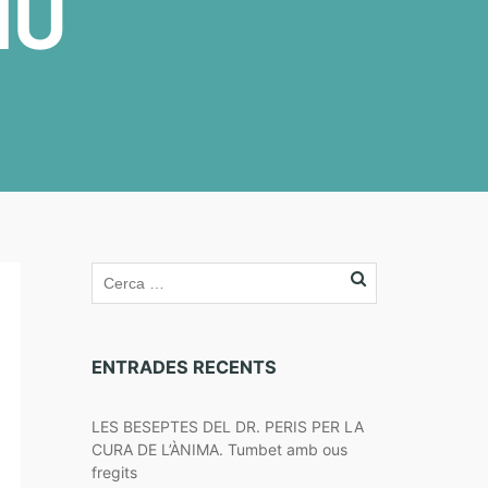
IU
ENTRADES RECENTS
LES BESEPTES DEL DR. PERIS PER LA
CURA DE L’ÀNIMA. Tumbet amb ous
fregits