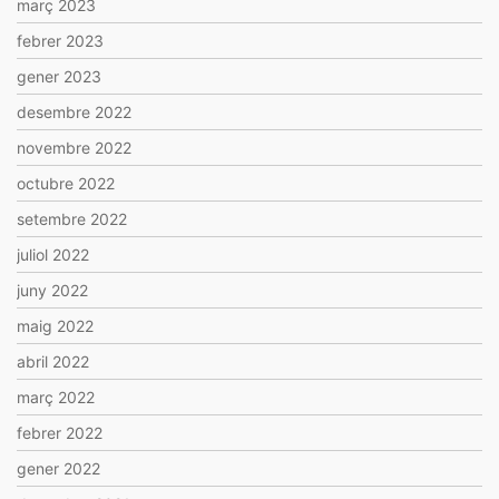
març 2023
febrer 2023
gener 2023
desembre 2022
novembre 2022
octubre 2022
setembre 2022
juliol 2022
juny 2022
maig 2022
abril 2022
març 2022
febrer 2022
gener 2022