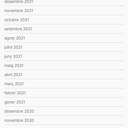
desembre 2021
novembre 2021
octubre 2021
setembre 2021
agost 2021
juliol 2021
juny 2021
maig 2021
abril 2021
març 2021
febrer 2021
gener 2021
desembre 2020
novembre 2020