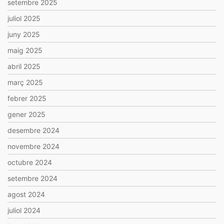
setembre 2025
juliol 2025
juny 2025
maig 2025
abril 2025
març 2025
febrer 2025
gener 2025
desembre 2024
novembre 2024
octubre 2024
setembre 2024
agost 2024
juliol 2024