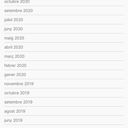
octubre 2020
setembre 2020
juliol 2020
juny 2020
maig 2020
abril 2020
març 2020
febrer 2020
gener 2020
novembre 2019
octubre 2019
setembre 2019
agost 2019
juny 2019