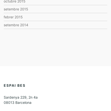
octubre 2015
setembre 2015
febrer 2015
setembre 2014
ESPAI BES
Sardenya 229, 2n 4a
08013 Barcelona