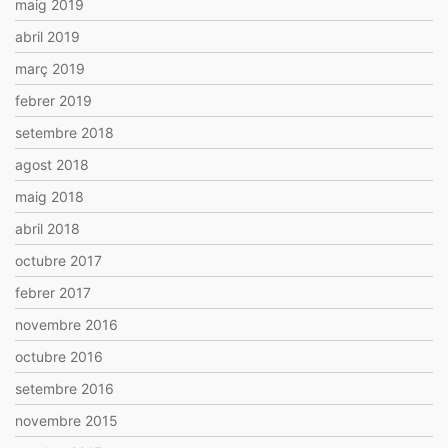
maig 2019
abril 2019
març 2019
febrer 2019
setembre 2018
agost 2018
maig 2018
abril 2018
octubre 2017
febrer 2017
novembre 2016
octubre 2016
setembre 2016
novembre 2015