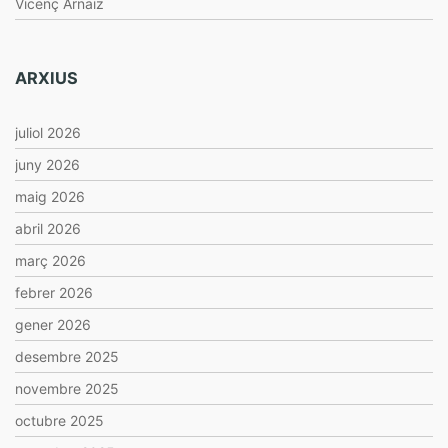
Vicenç Arnaiz
ARXIUS
juliol 2026
juny 2026
maig 2026
abril 2026
març 2026
febrer 2026
gener 2026
desembre 2025
novembre 2025
octubre 2025