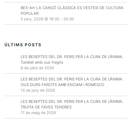
BES-Art LA CANÇÓ CLÀSSICA ES VESTEIX DE CULTURA
POPULAR
5 juny, 2026 @ 19:30
-
20:30
ÚLTIMS POSTS
LES BESEPTES DEL DR. PERIS PER LA CURA DE L’ÀNIMA.
Tumbet amb ous fregits
8 de juliol de 2026
LES BESEPTES DEL DR. PERIS PER LA CURA DE L’ÀNIMA.
OUS DURS FARCITS AMB ENCIAM i ROMESCO
13 de juny de 2026
LES BESEPTES DEL DR. PERIS PER LA CURA DE L’ÀNIMA.
TRUITA DE FAVES TENDRES
17 de maig de 2026