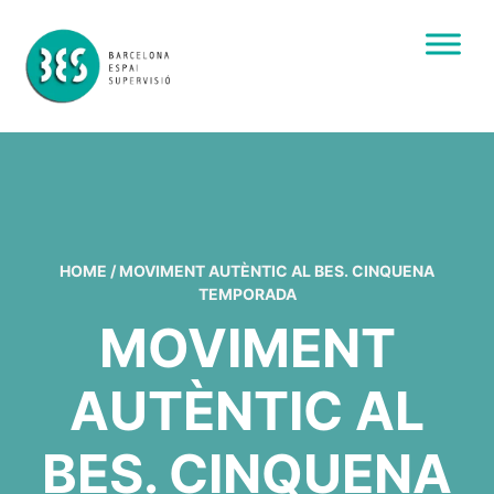
HOME
/
MOVIMENT AUTÈNTIC AL BES. CINQUENA
TEMPORADA
MOVIMENT
AUTÈNTIC AL
BES. CINQUENA