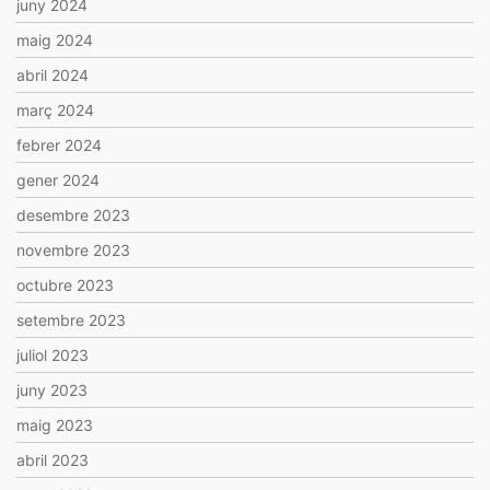
juny 2024
maig 2024
abril 2024
març 2024
febrer 2024
gener 2024
desembre 2023
novembre 2023
octubre 2023
setembre 2023
juliol 2023
juny 2023
maig 2023
abril 2023