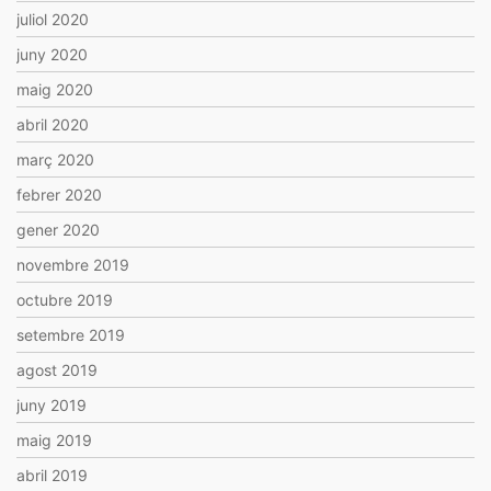
juliol 2020
juny 2020
maig 2020
abril 2020
març 2020
febrer 2020
gener 2020
novembre 2019
octubre 2019
setembre 2019
agost 2019
juny 2019
maig 2019
abril 2019