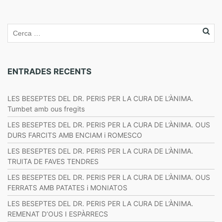
ENTRADES RECENTS
LES BESEPTES DEL DR. PERIS PER LA CURA DE L’ÀNIMA.
Tumbet amb ous fregits
LES BESEPTES DEL DR. PERIS PER LA CURA DE L’ÀNIMA. OUS
DURS FARCITS AMB ENCIAM i ROMESCO
LES BESEPTES DEL DR. PERIS PER LA CURA DE L’ÀNIMA.
TRUITA DE FAVES TENDRES
LES BESEPTES DEL DR. PERIS PER LA CURA DE L’ÀNIMA. OUS
FERRATS AMB PATATES i MONIATOS
LES BESEPTES DEL DR. PERIS PER LA CURA DE L’ÀNIMA.
REMENAT D’OUS I ESPÀRRECS