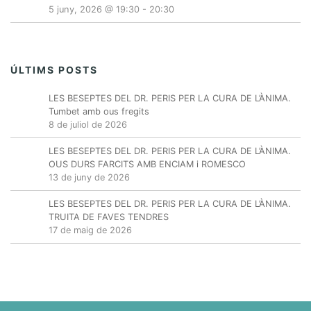
5 juny, 2026 @ 19:30
-
20:30
ÚLTIMS POSTS
LES BESEPTES DEL DR. PERIS PER LA CURA DE L’ÀNIMA.
Tumbet amb ous fregits
8 de juliol de 2026
LES BESEPTES DEL DR. PERIS PER LA CURA DE L’ÀNIMA.
OUS DURS FARCITS AMB ENCIAM i ROMESCO
13 de juny de 2026
LES BESEPTES DEL DR. PERIS PER LA CURA DE L’ÀNIMA.
TRUITA DE FAVES TENDRES
17 de maig de 2026