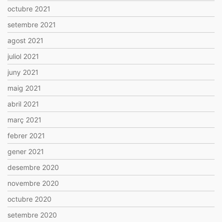
octubre 2021
setembre 2021
agost 2021
juliol 2021
juny 2021
maig 2021
abril 2021
març 2021
febrer 2021
gener 2021
desembre 2020
novembre 2020
octubre 2020
setembre 2020