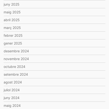
juny 2025
maig 2025
abril 2025
març 2025
febrer 2025
gener 2025
desembre 2024
novembre 2024
octubre 2024
setembre 2024
agost 2024
juliol 2024
juny 2024
maig 2024