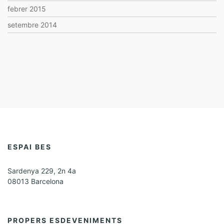
febrer 2015
setembre 2014
ESPAI BES
Sardenya 229, 2n 4a
08013 Barcelona
PROPERS ESDEVENIMENTS