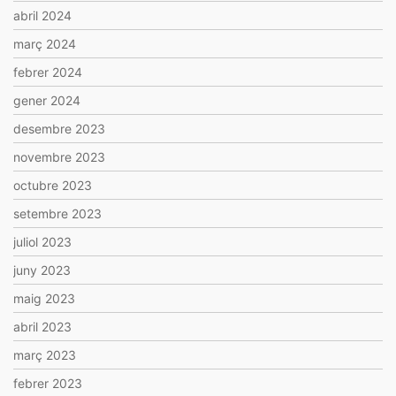
abril 2024
març 2024
febrer 2024
gener 2024
desembre 2023
novembre 2023
octubre 2023
setembre 2023
juliol 2023
juny 2023
maig 2023
abril 2023
març 2023
febrer 2023