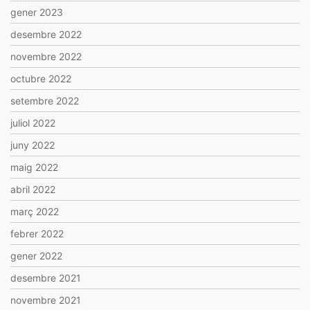
gener 2023
desembre 2022
novembre 2022
octubre 2022
setembre 2022
juliol 2022
juny 2022
maig 2022
abril 2022
març 2022
febrer 2022
gener 2022
desembre 2021
novembre 2021