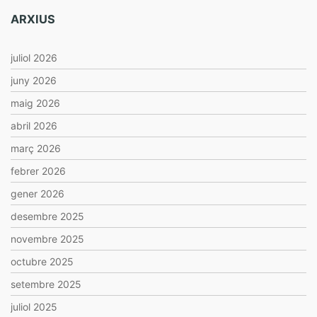
ARXIUS
juliol 2026
juny 2026
maig 2026
abril 2026
març 2026
febrer 2026
gener 2026
desembre 2025
novembre 2025
octubre 2025
setembre 2025
juliol 2025