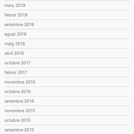
març 2019
febrer 2019
setembre 2018
agost 2018
maig 2018
abril 2018
octubre 2017
febrer 2017
novembre 2016
octubre 2016
setembre 2016
novembre 2015
octubre 2015
setembre 2015