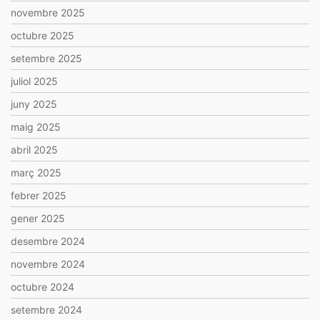
novembre 2025
octubre 2025
setembre 2025
juliol 2025
juny 2025
maig 2025
abril 2025
març 2025
febrer 2025
gener 2025
desembre 2024
novembre 2024
octubre 2024
setembre 2024