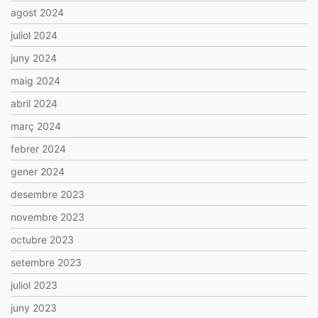
agost 2024
juliol 2024
juny 2024
maig 2024
abril 2024
març 2024
febrer 2024
gener 2024
desembre 2023
novembre 2023
octubre 2023
setembre 2023
juliol 2023
juny 2023