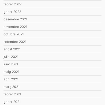
febrer 2022
gener 2022
desembre 2021
novembre 2021
octubre 2021
setembre 2021
agost 2021
juliol 2021
juny 2021
maig 2021
abril 2021
març 2021
febrer 2021
gener 2021