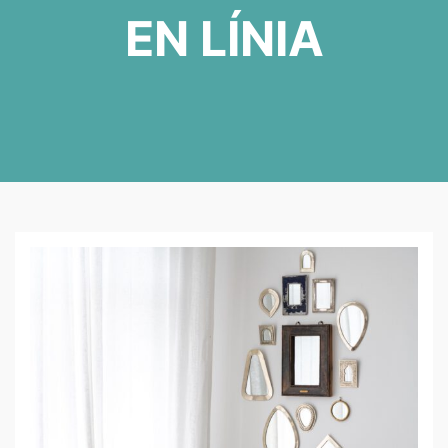
EN LÍNIA