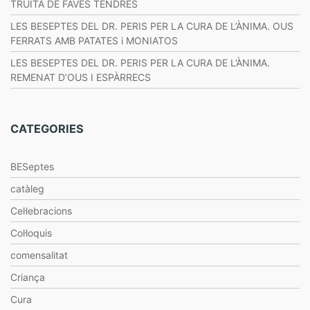
TRUITA DE FAVES TENDRES
LES BESEPTES DEL DR. PERIS PER LA CURA DE L’ÀNIMA. OUS
FERRATS AMB PATATES i MONIATOS
LES BESEPTES DEL DR. PERIS PER LA CURA DE L’ÀNIMA.
REMENAT D’OUS I ESPÀRRECS
CATEGORIES
BESeptes
catàleg
Cel·lebracions
Col·loquis
comensalitat
Criança
Cura