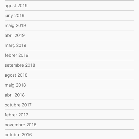
agost 2019
juny 2019
maig 2019
abril 2019
març 2019
febrer 2019
setembre 2018
agost 2018
maig 2018
abril 2018
octubre 2017
febrer 2017
novembre 2016
octubre 2016