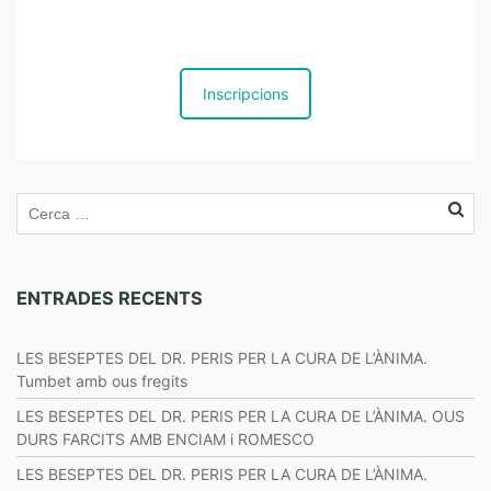
Inscripcions
ENTRADES RECENTS
LES BESEPTES DEL DR. PERIS PER LA CURA DE L’ÀNIMA.
Tumbet amb ous fregits
LES BESEPTES DEL DR. PERIS PER LA CURA DE L’ÀNIMA. OUS
DURS FARCITS AMB ENCIAM i ROMESCO
LES BESEPTES DEL DR. PERIS PER LA CURA DE L’ÀNIMA.