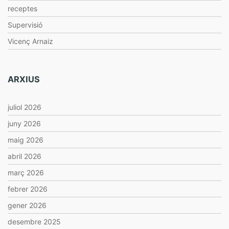
receptes
Supervisió
Vicenç Arnaiz
ARXIUS
juliol 2026
juny 2026
maig 2026
abril 2026
març 2026
febrer 2026
gener 2026
desembre 2025