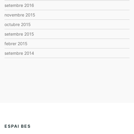
setembre 2016
novembre 2015
octubre 2015
setembre 2015
febrer 2015
setembre 2014
ESPAI BES