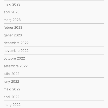
maig 2023
abril 2023
març 2023
febrer 2023
gener 2023
desembre 2022
novembre 2022
octubre 2022
setembre 2022
juliol 2022
juny 2022
maig 2022
abril 2022
març 2022