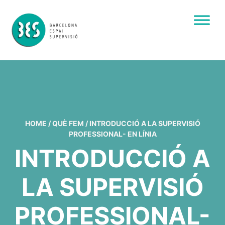
HOME
/
QUÈ FEM
/
INTRODUCCIÓ A LA SUPERVISIÓ
PROFESSIONAL- EN LÍNIA
INTRODUCCIÓ A
LA SUPERVISIÓ
PROFESSIONAL-