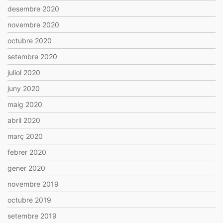
desembre 2020
novembre 2020
octubre 2020
setembre 2020
juliol 2020
juny 2020
maig 2020
abril 2020
març 2020
febrer 2020
gener 2020
novembre 2019
octubre 2019
setembre 2019