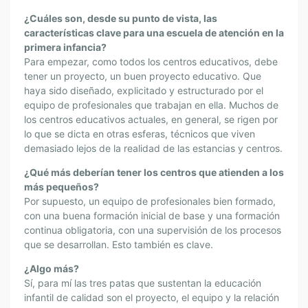
¿Cuáles son, desde su punto de vista, las
características clave para una escuela de atención en la
primera infancia?
Para empezar, como todos los centros educativos, debe
tener un proyecto, un buen proyecto educativo. Que
haya sido diseñado, explicitado y estructurado por el
equipo de profesionales que trabajan en ella. Muchos de
los centros educativos actuales, en general, se rigen por
lo que se dicta en otras esferas, técnicos que viven
demasiado lejos de la realidad de las estancias y centros.
¿Qué más deberían tener los centros que atienden a los
más pequeños?
Por supuesto, un equipo de profesionales bien formado,
con una buena formación inicial de base y una formación
continua obligatoria, con una supervisión de los procesos
que se desarrollan. Esto también es clave.
¿Algo más?
Sí, para mí las tres patas que sustentan la educación
infantil de calidad son el proyecto, el equipo y la relación