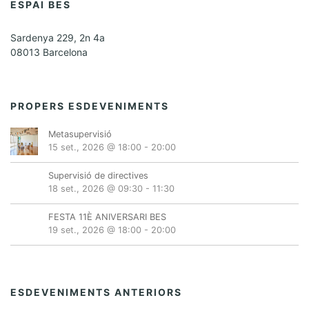
ESPAI BES
Sardenya 229, 2n 4a
08013 Barcelona
PROPERS ESDEVENIMENTS
Metasupervisió
15 set., 2026 @ 18:00
-
20:00
Supervisió de directives
18 set., 2026 @ 09:30
-
11:30
FESTA 11È ANIVERSARI BES
19 set., 2026 @ 18:00
-
20:00
ESDEVENIMENTS ANTERIORS