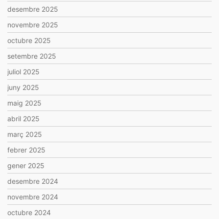
desembre 2025
novembre 2025
octubre 2025
setembre 2025
juliol 2025
juny 2025
maig 2025
abril 2025
març 2025
febrer 2025
gener 2025
desembre 2024
novembre 2024
octubre 2024