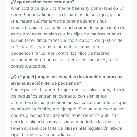
¿Y qué revelan esos estudios?
Winnicott dice que una
madre
buena
(y por extensión un
padre bueno
) atiende las demandas de sus hijos, y que
una
madre suficientemente buena
atiende a sus
necesidades. Los estudios posteriores de seguimiento de
estos procesos revelan que los hijos de madres buenas
suelen tener dificultades de socialización, de gestión de
la frustración, y muy a menudo se convierten en
pequeños tiranos. Por contra, los hijos de madres
suficientemente buenas son personas sociables, felices,
contextualizados.
¿Qué papel juegan las escuelas de atención temprana
en la educación de los pequeños?
Son espacios de aprendizaje ricos, socializadores, donde
los pequeños entran en contacto con elementos
diferentes de los que tienen en sus casa. Con adultos que
no son de su familia, por ejemplo. Son un recurso que los
padres y las madres deberían tener derecho a utilizar,
pero la realidad es muy distinta, y no todas las familias
tienen acceso por falta de plazas ni la legislación laboral
vigente favorece la conciliación.