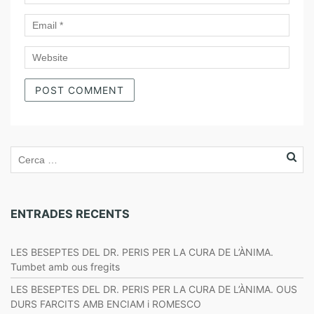
ENTRADES RECENTS
LES BESEPTES DEL DR. PERIS PER LA CURA DE L’ÀNIMA.
Tumbet amb ous fregits
LES BESEPTES DEL DR. PERIS PER LA CURA DE L’ÀNIMA. OUS
DURS FARCITS AMB ENCIAM i ROMESCO