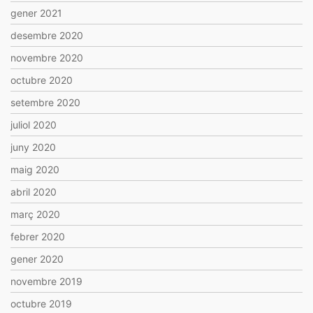
gener 2021
desembre 2020
novembre 2020
octubre 2020
setembre 2020
juliol 2020
juny 2020
maig 2020
abril 2020
març 2020
febrer 2020
gener 2020
novembre 2019
octubre 2019