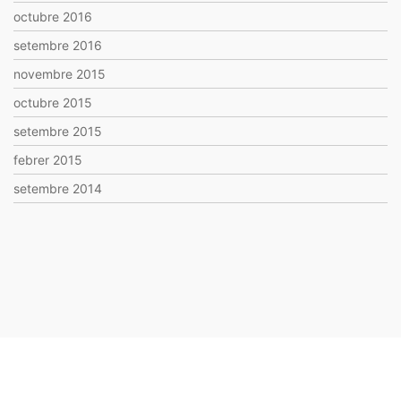
octubre 2016
setembre 2016
novembre 2015
octubre 2015
setembre 2015
febrer 2015
setembre 2014