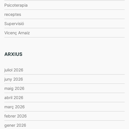
Psicoterapia
receptes
Supervisió
Vicenç Arnaiz
ARXIUS
juliol 2026
juny 2026
maig 2026
abril 2026
març 2026
febrer 2026
gener 2026