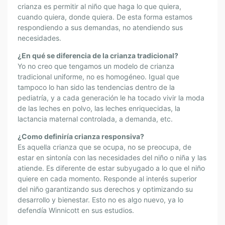
crianza es permitir al niño que haga lo que quiera,
cuando quiera, donde quiera. De esta forma estamos
respondiendo a sus demandas, no atendiendo sus
necesidades.
¿En qué se diferencia de la crianza tradicional?
Yo no creo que tengamos un modelo de crianza
tradicional uniforme, no es homogéneo. Igual que
tampoco lo han sido las tendencias dentro de la
pediatría, y a cada generación le ha tocado vivir la moda
de las leches en polvo, las leches enriquecidas, la
lactancia maternal controlada, a demanda, etc.
¿Como definiría crianza responsiva?
Es aquella crianza que se ocupa, no se preocupa, de
estar en sintonía con las necesidades del niño o niña y las
atiende. Es diferente de estar subyugado a lo que el niño
quiere en cada momento. Responde al interés superior
del niño garantizando sus derechos y optimizando su
desarrollo y bienestar. Esto no es algo nuevo, ya lo
defendía Winnicott en sus estudios.