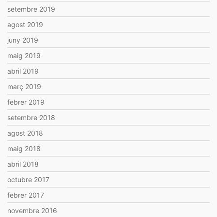
setembre 2019
agost 2019
juny 2019
maig 2019
abril 2019
març 2019
febrer 2019
setembre 2018
agost 2018
maig 2018
abril 2018
octubre 2017
febrer 2017
novembre 2016