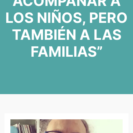
ACOMPAÑAR A
LOS NIÑOS, PERO
TAMBIÉN A LAS
FAMILIAS”