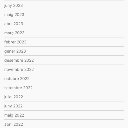
juny 2023
maig 2023
abril 2023
març 2023
febrer 2023
gener 2023
desembre 2022
novembre 2022
octubre 2022
setembre 2022
juliol 2022
juny 2022
maig 2022
abril 2022