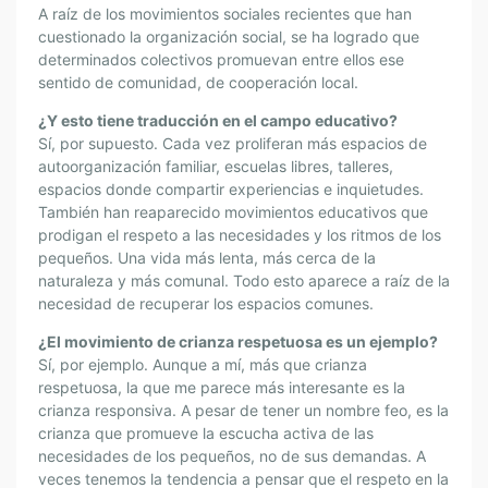
A raíz de los movimientos sociales recientes que han
cuestionado la organización social, se ha logrado que
determinados colectivos promuevan entre ellos ese
sentido de comunidad, de cooperación local.
¿Y esto tiene traducción en el campo educativo?
Sí, por supuesto. Cada vez proliferan más espacios de
autoorganización familiar, escuelas libres, talleres,
espacios donde compartir experiencias e inquietudes.
También han reaparecido movimientos educativos que
prodigan el respeto a las necesidades y los ritmos de los
pequeños. Una vida más lenta, más cerca de la
naturaleza y más comunal. Todo esto aparece a raíz de la
necesidad de recuperar los espacios comunes.
¿El movimiento de crianza respetuosa es un ejemplo?
Sí, por ejemplo. Aunque a mí, más que crianza
respetuosa, la que me parece más interesante es la
crianza responsiva. A pesar de tener un nombre feo, es la
crianza que promueve la escucha activa de las
necesidades de los pequeños, no de sus demandas. A
veces tenemos la tendencia a pensar que el respeto en la