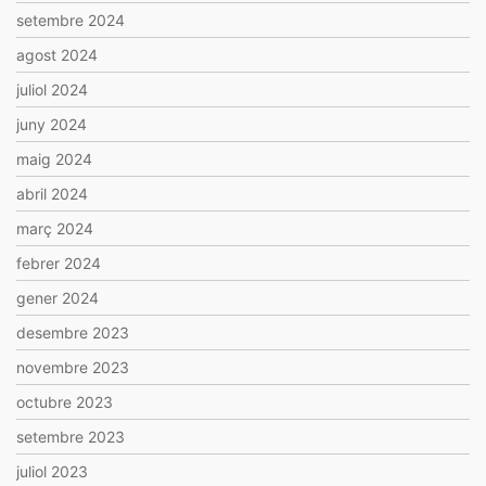
setembre 2024
agost 2024
juliol 2024
juny 2024
maig 2024
abril 2024
març 2024
febrer 2024
gener 2024
desembre 2023
novembre 2023
octubre 2023
setembre 2023
juliol 2023