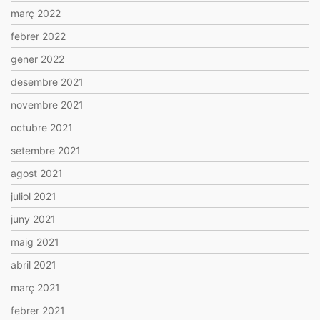
març 2022
febrer 2022
gener 2022
desembre 2021
novembre 2021
octubre 2021
setembre 2021
agost 2021
juliol 2021
juny 2021
maig 2021
abril 2021
març 2021
febrer 2021