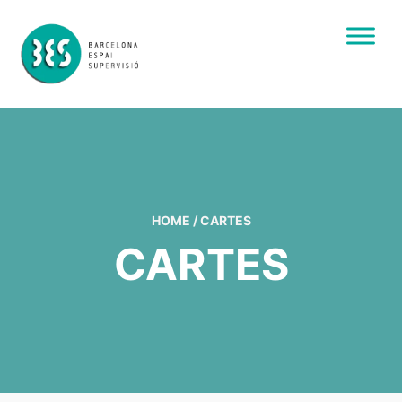
HOME
/
CARTES
CARTES