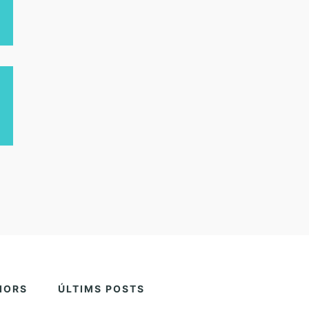
IORS
ÚLTIMS POSTS