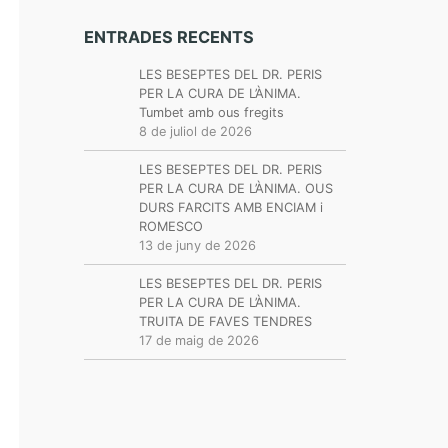
ENTRADES RECENTS
LES BESEPTES DEL DR. PERIS
PER LA CURA DE L’ÀNIMA.
Tumbet amb ous fregits
8 de juliol de 2026
LES BESEPTES DEL DR. PERIS
PER LA CURA DE L’ÀNIMA. OUS
DURS FARCITS AMB ENCIAM i
ROMESCO
13 de juny de 2026
LES BESEPTES DEL DR. PERIS
PER LA CURA DE L’ÀNIMA.
TRUITA DE FAVES TENDRES
17 de maig de 2026