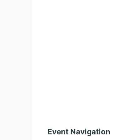
Event Navigation