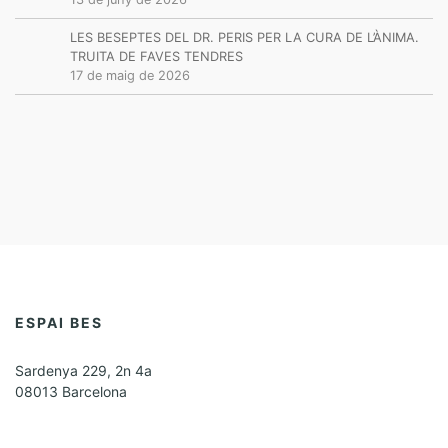
LES BESEPTES DEL DR. PERIS PER LA CURA DE L’ÀNIMA.
TRUITA DE FAVES TENDRES
17 de maig de 2026
ESPAI BES
Sardenya 229, 2n 4a
08013 Barcelona