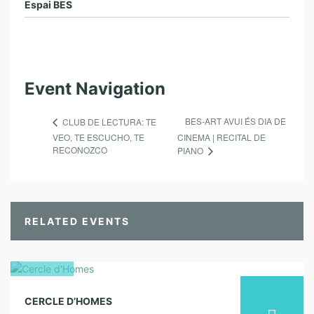
Espai BES
Event Navigation
BES-ART AVUI ÉS DIA DE
CLUB DE LECTURA: TE
VEO, TE ESCUCHO, TE
CINEMA | RECITAL DE
RECONOZCO
PIANO
RELATED EVENTS
21
CERCLE D’HOMES
desembre